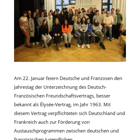
Am 22. Januar feiern Deutsche und Franzosen den
Jahrestag der Unterzeichnung des Deutsch-
Französischen Freundschaftsvertrags, besser
bekannt als Élysée-Vertrag, im Jahr 1963. Mit
diesem Vertrag verpflichteten sich Deutschland und
Frankreich auch zur Förderung von
Austauschprogrammen zwischen deutschen und
französischen Jugendlichen.