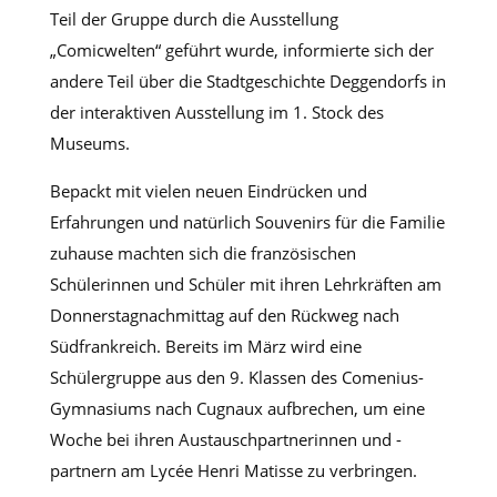
Teil der Gruppe durch die Ausstellung
„Comicwelten“ geführt wurde, informierte sich der
andere Teil über die Stadtgeschichte Deggendorfs in
der interaktiven Ausstellung im 1. Stock des
Museums.
Bepackt mit vielen neuen Eindrücken und
Erfahrungen und natürlich Souvenirs für die Familie
zuhause machten sich die französischen
Schülerinnen und Schüler mit ihren Lehrkräften am
Donnerstagnachmittag auf den Rückweg nach
Südfrankreich. Bereits im März wird eine
Schülergruppe aus den 9. Klassen des Comenius-
Gymnasiums nach Cugnaux aufbrechen, um eine
Woche bei ihren Austauschpartnerinnen und -
partnern am Lycée Henri Matisse zu verbringen.