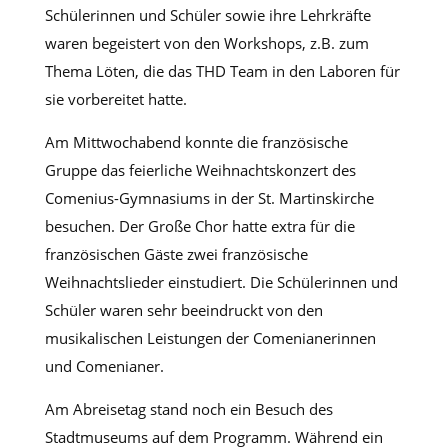
Schülerinnen und Schüler sowie ihre Lehrkräfte
waren begeistert von den Workshops, z.B. zum
Thema Löten, die das THD Team in den Laboren für
sie vorbereitet hatte.
Am Mittwochabend konnte die französische
Gruppe das feierliche Weihnachtskonzert des
Comenius-Gymnasiums in der St. Martinskirche
besuchen. Der Große Chor hatte extra für die
französischen Gäste zwei französische
Weihnachtslieder einstudiert. Die Schülerinnen und
Schüler waren sehr beeindruckt von den
musikalischen Leistungen der Comenianerinnen
und Comenianer.
Am Abreisetag stand noch ein Besuch des
Stadtmuseums auf dem Programm. Während ein