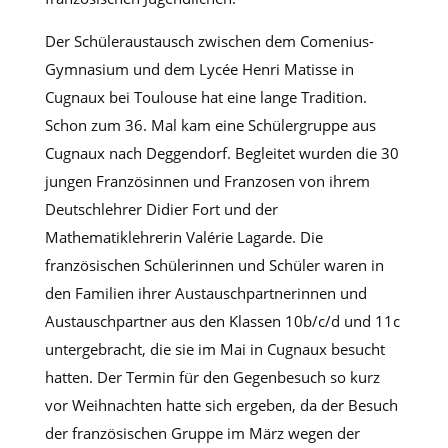
Der Schüleraustausch zwischen dem Comenius-
Gymnasium und dem Lycée Henri Matisse in
Cugnaux bei Toulouse hat eine lange Tradition.
Schon zum 36. Mal kam eine Schülergruppe aus
Cugnaux nach Deggendorf. Begleitet wurden die 30
jungen Französinnen und Franzosen von ihrem
Deutschlehrer Didier Fort und der
Mathematiklehrerin Valérie Lagarde. Die
französischen Schülerinnen und Schüler waren in
den Familien ihrer Austauschpartnerinnen und
Austauschpartner aus den Klassen 10b/c/d und 11c
untergebracht, die sie im Mai in Cugnaux besucht
hatten. Der Termin für den Gegenbesuch so kurz
vor Weihnachten hatte sich ergeben, da der Besuch
der französischen Gruppe im März wegen der