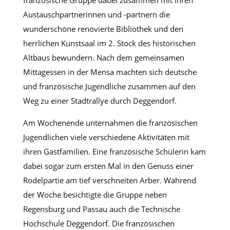
Austauschpartnerinnen und -partnern die
wunderschöne renovierte Bibliothek und den
herrlichen Kunstsaal im 2. Stock des historischen
Altbaus bewundern. Nach dem gemeinsamen
Mittagessen in der Mensa machten sich deutsche
und französische Jugendliche zusammen auf den
Weg zu einer Stadtrallye durch Deggendorf.
Am Wochenende unternahmen die französischen
Jugendlichen viele verschiedene Aktivitäten mit
ihren Gastfamilien. Eine französische Schülerin kam
dabei sogar zum ersten Mal in den Genuss einer
Rodelpartie am tief verschneiten Arber. Während
der Woche besichtigte die Gruppe neben
Regensburg und Passau auch die Technische
Hochschule Deggendorf. Die französischen