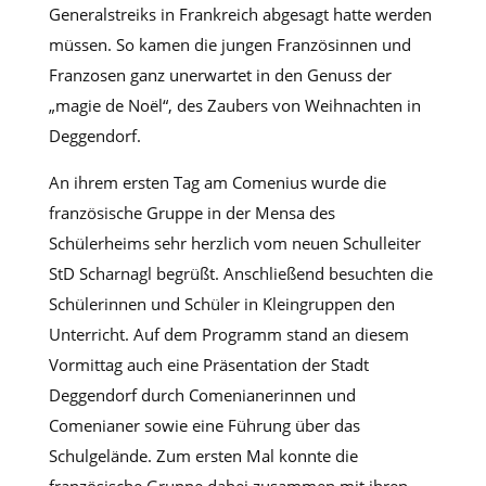
Generalstreiks in Frankreich abgesagt hatte werden
müssen. So kamen die jungen Französinnen und
Franzosen ganz unerwartet in den Genuss der
„magie de Noël“, des Zaubers von Weihnachten in
Deggendorf.
An ihrem ersten Tag am Comenius wurde die
französische Gruppe in der Mensa des
Schülerheims sehr herzlich vom neuen Schulleiter
StD Scharnagl begrüßt. Anschließend besuchten die
Schülerinnen und Schüler in Kleingruppen den
Unterricht. Auf dem Programm stand an diesem
Vormittag auch eine Präsentation der Stadt
Deggendorf durch Comenianerinnen und
Comenianer sowie eine Führung über das
Schulgelände. Zum ersten Mal konnte die
französische Gruppe dabei zusammen mit ihren