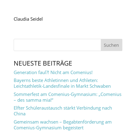
Claudia Seidel
NEUESTE BEITRÄGE
Generation faul?! Nicht am Comenius!
Bayerns beste Athletinnen und Athleten:
Leichtathletik-Landesfinale in Markt Schwaben
Sommerfest am Comenius-Gymnasium: „Comenius
– des samma mia!“
Elfter Schüleraustausch stärkt Verbindung nach
China
Gemeinsam wachsen – Begabtenförderung am
Comenius-Gymnasium begeistert