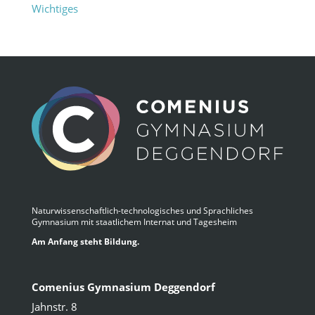
Wichtiges
Naturwissenschaftlich-technologisches und Sprachliches
Gymnasium mit staatlichem Internat und Tagesheim
Am Anfang steht Bildung.
Comenius Gymnasium Deggendorf
Jahnstr. 8