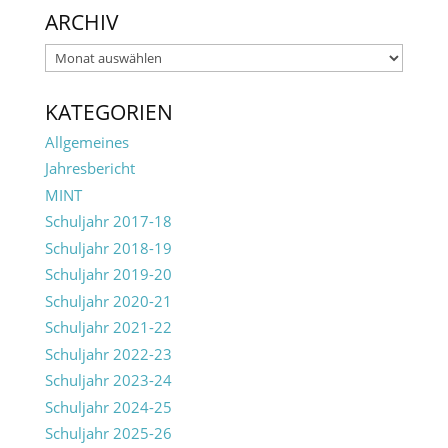
ARCHIV
Archiv
KATEGORIEN
Allgemeines
Jahresbericht
MINT
Schuljahr 2017-18
Schuljahr 2018-19
Schuljahr 2019-20
Schuljahr 2020-21
Schuljahr 2021-22
Schuljahr 2022-23
Schuljahr 2023-24
Schuljahr 2024-25
Schuljahr 2025-26