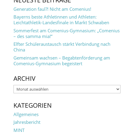
Generation faul?! Nicht am Comenius!
Bayerns beste Athletinnen und Athleten:
Leichtathletik-Landesfinale in Markt Schwaben
Sommerfest am Comenius-Gymnasium: „Comenius
– des samma mia!“
Elfter Schüleraustausch stärkt Verbindung nach
China
Gemeinsam wachsen – Begabtenförderung am
Comenius-Gymnasium begeistert
ARCHIV
Archiv
KATEGORIEN
Allgemeines
Jahresbericht
MINT