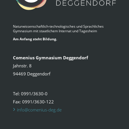
Naturwissenschaftlich-technologisches und Sprachliches
Gymnasium mit staatlichem Internat und Tagesheim
Am Anfang steht Bildung.
Comenius Gymnasium Deggendorf
Jahnstr. 8
94469 Deggendorf
Tel: 0991/3630-0
Fax: 0991/3630-122
info@comenius-deg.de