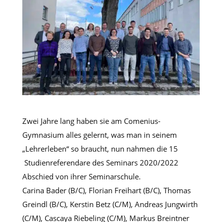
Zwei Jahre lang haben sie am Comenius-
Gymnasium alles gelernt, was man in seinem
„Lehrerleben“ so braucht, nun nahmen die 15
Studienreferendare des Seminars 2020/2022
Abschied von ihrer Seminarschule.
Carina Bader (B/C), Florian Freihart (B/C), Thomas
Greindl (B/C), Kerstin Betz (C/M), Andreas Jungwirth
(C/M), Cascaya Riebeling (C/M), Markus Breintner