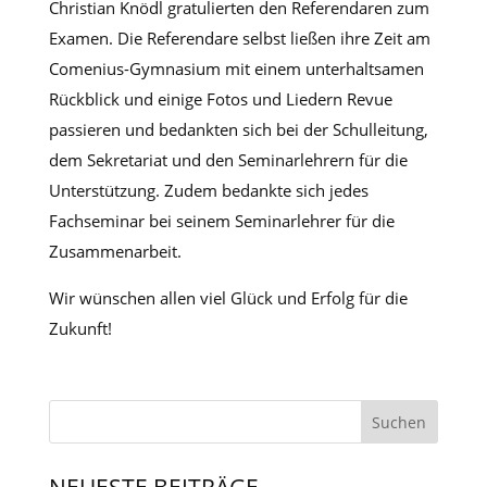
Christian Knödl gratulierten den Referendaren zum
Examen. Die Referendare selbst ließen ihre Zeit am
Comenius-Gymnasium mit einem unterhaltsamen
Rückblick und einige Fotos und Liedern Revue
passieren und bedankten sich bei der Schulleitung,
dem Sekretariat und den Seminarlehrern für die
Unterstützung. Zudem bedankte sich jedes
Fachseminar bei seinem Seminarlehrer für die
Zusammenarbeit.
Wir wünschen allen viel Glück und Erfolg für die
Zukunft!
NEUESTE BEITRÄGE