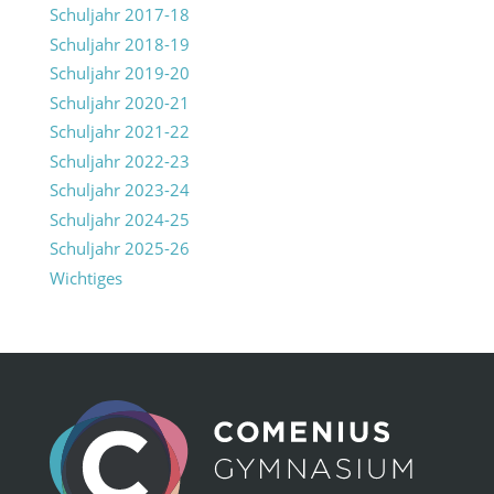
Schuljahr 2017-18
Schuljahr 2018-19
Schuljahr 2019-20
Schuljahr 2020-21
Schuljahr 2021-22
Schuljahr 2022-23
Schuljahr 2023-24
Schuljahr 2024-25
Schuljahr 2025-26
Wichtiges