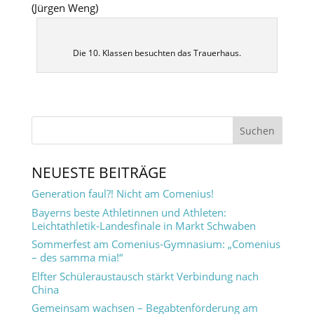
(Jürgen Weng)
Die 10. Klassen besuchten das Trauerhaus.
NEUESTE BEITRÄGE
Generation faul?! Nicht am Comenius!
Bayerns beste Athletinnen und Athleten:
Leichtathletik-Landesfinale in Markt Schwaben
Sommerfest am Comenius-Gymnasium: „Comenius
– des samma mia!“
Elfter Schüleraustausch stärkt Verbindung nach
China
Gemeinsam wachsen – Begabtenförderung am