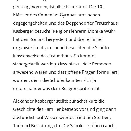
gedrängt werden, ist allseits bekannt. Die 10.
Klässler des Comenius-Gymnasiums haben
dagegengehalten und das Deggendorfer Trauerhaus
Kasberger besucht. Religionslehrerin Monika Wühr
hat den Kontakt hergestellt und die Termine
organisiert, entsprechend besuchten die Schüler
klassenweise das Trauerhaus. So konnte
sichergestellt werden, dass nie zu viele Personen
anwesend waren und dass offene Fragen formuliert
wurden, denn die Schüler kannten sich ja
untereinander aus dem Religionsunterricht.
Alexander Kasberger stellte zunächst kurz die
Geschichte des Familienbetriebs vor und ging dann
ausführlich auf Wissenswertes rund um Sterben,
Tod und Bestattung ein. Die Schüler erfuhren auch,