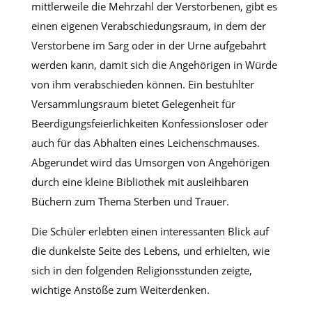
mittlerweile die Mehrzahl der Verstorbenen, gibt es
einen eigenen Verabschiedungsraum, in dem der
Verstorbene im Sarg oder in der Urne aufgebahrt
werden kann, damit sich die Angehörigen in Würde
von ihm verabschieden können. Ein bestuhlter
Versammlungsraum bietet Gelegenheit für
Beerdigungsfeierlichkeiten Konfessionsloser oder
auch für das Abhalten eines Leichenschmauses.
Abgerundet wird das Umsorgen von Angehörigen
durch eine kleine Bibliothek mit ausleihbaren
Büchern zum Thema Sterben und Trauer.
Die Schüler erlebten einen interessanten Blick auf
die dunkelste Seite des Lebens, und erhielten, wie
sich in den folgenden Religionsstunden zeigte,
wichtige Anstöße zum Weiterdenken.