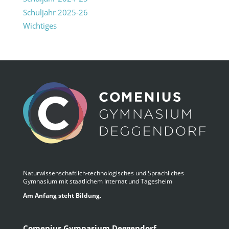
Schuljahr 2025-26
Wichtiges
Naturwissenschaftlich-technologisches und Sprachliches
Gymnasium mit staatlichem Internat und Tagesheim
Am Anfang steht Bildung.
Comenius Gymnasium Deggendorf