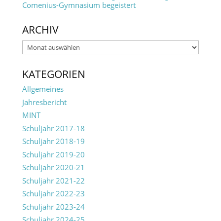
Comenius-Gymnasium begeistert
ARCHIV
Archiv
KATEGORIEN
Allgemeines
Jahresbericht
MINT
Schuljahr 2017-18
Schuljahr 2018-19
Schuljahr 2019-20
Schuljahr 2020-21
Schuljahr 2021-22
Schuljahr 2022-23
Schuljahr 2023-24
Schuljahr 2024-25