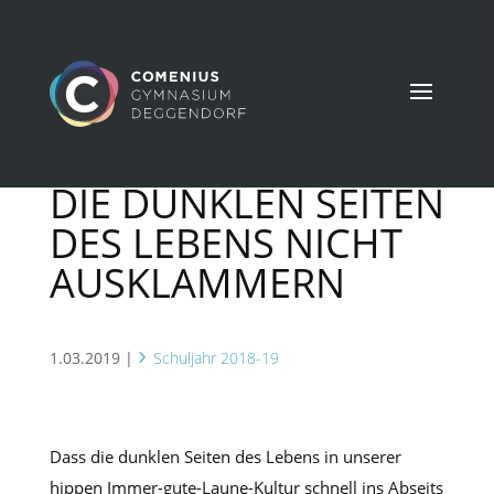
DIE DUNKLEN SEITEN
DES LEBENS NICHT
AUSKLAMMERN
1.03.2019
|
Schuljahr 2018-19
Dass die dunklen Seiten des Lebens in unserer
hippen Immer-gute-Laune-Kultur schnell ins Abseits