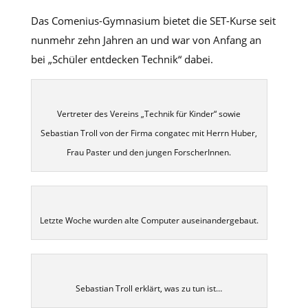
Das Comenius-Gymnasium bietet die SET-Kurse seit
nunmehr zehn Jahren an und war von Anfang an
bei „Schüler entdecken Technik“ dabei.
Vertreter des Vereins „Technik für Kinder“ sowie
Sebastian Troll von der Firma congatec mit Herrn Huber,
Frau Paster und den jungen ForscherInnen.
Letzte Woche wurden alte Computer auseinandergebaut.
Sebastian Troll erklärt, was zu tun ist…