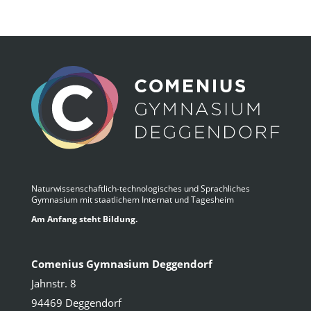
Naturwissenschaftlich-technologisches und Sprachliches
Gymnasium mit staatlichem Internat und Tagesheim
Am Anfang steht Bildung.
Comenius Gymnasium Deggendorf
Jahnstr. 8
94469 Deggendorf