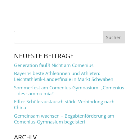
NEUESTE BEITRÄGE
Generation faul?! Nicht am Comenius!
Bayerns beste Athletinnen und Athleten:
Leichtathletik-Landesfinale in Markt Schwaben
Sommerfest am Comenius-Gymnasium: „Comenius
– des samma mia!“
Elfter Schüleraustausch stärkt Verbindung nach
China
Gemeinsam wachsen – Begabtenförderung am
Comenius-Gymnasium begeistert
ARCHIV