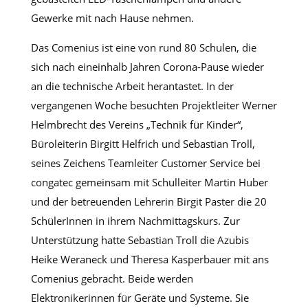
Gewerke mit nach Hause nehmen.
Das Comenius ist eine von rund 80 Schulen, die
sich nach eineinhalb Jahren Corona-Pause wieder
an die technische Arbeit herantastet. In der
vergangenen Woche besuchten Projektleiter Werner
Helmbrecht des Vereins „Technik für Kinder“,
Büroleiterin Birgitt Helfrich und Sebastian Troll,
seines Zeichens Teamleiter Customer Service bei
congatec gemeinsam mit Schulleiter Martin Huber
und der betreuenden Lehrerin Birgit Paster die 20
SchülerInnen in ihrem Nachmittagskurs. Zur
Unterstützung hatte Sebastian Troll die Azubis
Heike Weraneck und Theresa Kasperbauer mit ans
Comenius gebracht. Beide werden
Elektronikerinnen für Geräte und Systeme. Sie