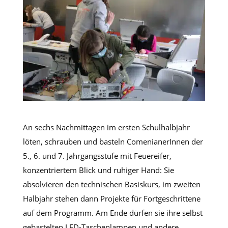
An sechs Nachmittagen im ersten Schulhalbjahr
löten, schrauben und basteln ComenianerInnen der
5., 6. und 7. Jahrgangsstufe mit Feuereifer,
konzentriertem Blick und ruhiger Hand: Sie
absolvieren den technischen Basiskurs, im zweiten
Halbjahr stehen dann Projekte für Fortgeschrittene
auf dem Programm. Am Ende dürfen sie ihre selbst
gebastelten LED-Taschenlampen und andere