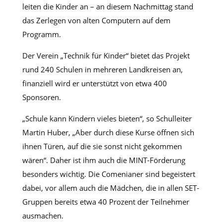
leiten die Kinder an – an diesem Nachmittag stand
das Zerlegen von alten Computern auf dem
Programm.
Der Verein „Technik für Kinder“ bietet das Projekt
rund 240 Schulen in mehreren Landkreisen an,
finanziell wird er unterstützt von etwa 400
Sponsoren.
„Schule kann Kindern vieles bieten“, so Schulleiter
Martin Huber, „Aber durch diese Kurse öffnen sich
ihnen Türen, auf die sie sonst nicht gekommen
wären“. Daher ist ihm auch die MINT-Förderung
besonders wichtig. Die Comenianer sind begeistert
dabei, vor allem auch die Mädchen, die in allen SET-
Gruppen bereits etwa 40 Prozent der Teilnehmer
ausmachen.