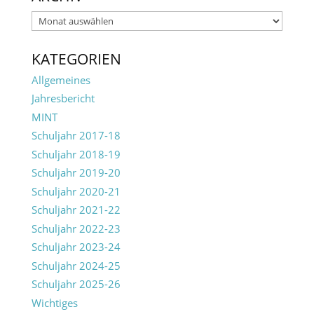
Archiv
KATEGORIEN
Allgemeines
Jahresbericht
MINT
Schuljahr 2017-18
Schuljahr 2018-19
Schuljahr 2019-20
Schuljahr 2020-21
Schuljahr 2021-22
Schuljahr 2022-23
Schuljahr 2023-24
Schuljahr 2024-25
Schuljahr 2025-26
Wichtiges