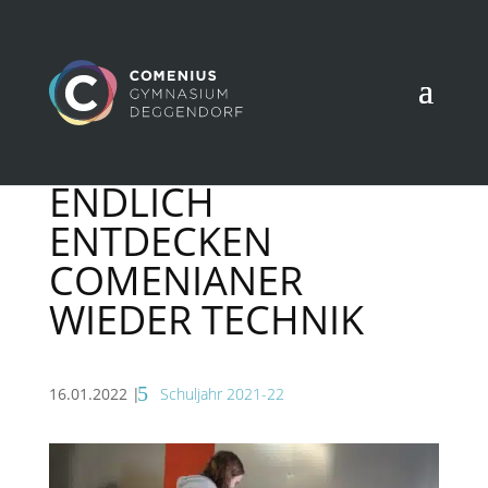
ENDLICH
ENTDECKEN
COMENIANER
WIEDER TECHNIK
16.01.2022
|
Schuljahr 2021-22