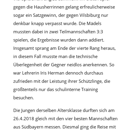
gegen die Hausherrinnen gelang erfreulicherweise
sogar ein Satzgewinn, der gegen Vilsbiburg nur
denkbar knapp verpasst wurde. Die Mädels
mussten dabei in zwei Teilmannschaften 3:3
spielen, die Ergebnisse wurden dann addiert.
Insgesamt sprang am Ende der vierte Rang heraus,
in diesem Fall musste man die technische
Überlegenheit der Gegner neidlos anerkennen. So
war Lehrerin Iris Herman dennoch durchaus
zufrieden mit der Leistung ihrer Schützlinge, die
größtenteils nur das schulinterne Training
besuchen.
Die Jungen derselben Altersklasse durften sich am
26.4.2018 gleich mit den vier besten Mannschaften
aus Südbayern messen. Diesmal ging die Reise mit