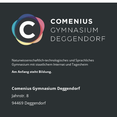
Naturwissenschaftlich-technologisches und Sprachliches
Gymnasium mit staatlichem Internat und Tagesheim
Am Anfang steht Bildung.
Comenius Gymnasium Deggendorf
Jahnstr. 8
94469 Deggendorf