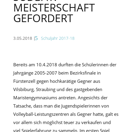
MEISTERSCHAFT
GEFORDERT
3.05.2018
|
Schuljahr 2017-18
Bereits am 10.4.2018 durften die Schülerinnen der
Jahrgänge 2005-2007 beim Bezirksfinale in
Fürstenzell gegen hochkarätige Gegner aus
Vilsbiburg, Straubing und des gastgebenden
Maristengymnasiums antreten. Angesichts der
Tatsache, dass man die Jugendspielerinnen von
Volleyball-Leistungszentren als Gegner hatte, galt es
vor allem sich möglichst teuer zu verkaufen und
viel Spielerfahrung zu sammeln. Im ersten Spiel