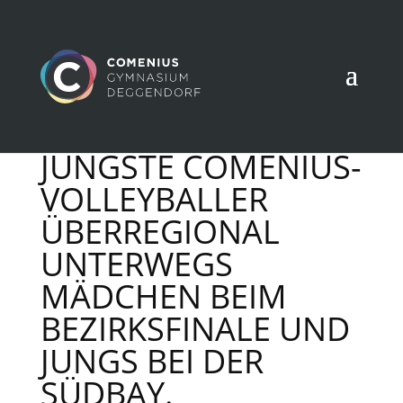
JÜNGSTE COMENIUS-
VOLLEYBALLER
ÜBERREGIONAL
UNTERWEGS
MÄDCHEN BEIM
BEZIRKSFINALE UND
JUNGS BEI DER
SÜDBAY.