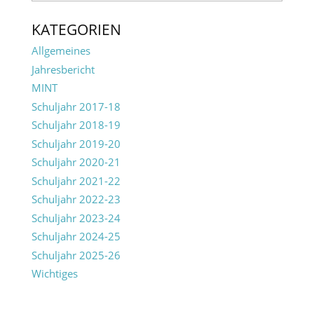
KATEGORIEN
Allgemeines
Jahresbericht
MINT
Schuljahr 2017-18
Schuljahr 2018-19
Schuljahr 2019-20
Schuljahr 2020-21
Schuljahr 2021-22
Schuljahr 2022-23
Schuljahr 2023-24
Schuljahr 2024-25
Schuljahr 2025-26
Wichtiges