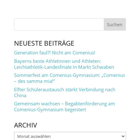
NEUESTE BEITRÄGE
Generation faul?! Nicht am Comenius!
Bayerns beste Athletinnen und Athleten:
Leichtathletik-Landesfinale in Markt Schwaben
Sommerfest am Comenius-Gymnasium: „Comenius
– des samma mia!“
Elfter Schüleraustausch stärkt Verbindung nach
China
Gemeinsam wachsen – Begabtenförderung am
Comenius-Gymnasium begeistert
ARCHIV
Archiv