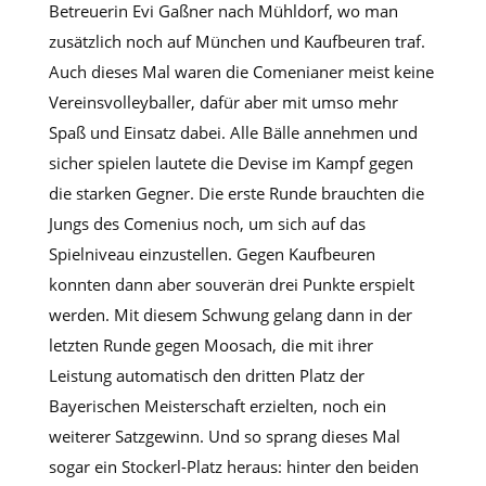
Betreuerin Evi Gaßner nach Mühldorf, wo man
zusätzlich noch auf München und Kaufbeuren traf.
Auch dieses Mal waren die Comenianer meist keine
Vereinsvolleyballer, dafür aber mit umso mehr
Spaß und Einsatz dabei. Alle Bälle annehmen und
sicher spielen lautete die Devise im Kampf gegen
die starken Gegner. Die erste Runde brauchten die
Jungs des Comenius noch, um sich auf das
Spielniveau einzustellen. Gegen Kaufbeuren
konnten dann aber souverän drei Punkte erspielt
werden. Mit diesem Schwung gelang dann in der
letzten Runde gegen Moosach, die mit ihrer
Leistung automatisch den dritten Platz der
Bayerischen Meisterschaft erzielten, noch ein
weiterer Satzgewinn. Und so sprang dieses Mal
sogar ein Stockerl-Platz heraus: hinter den beiden