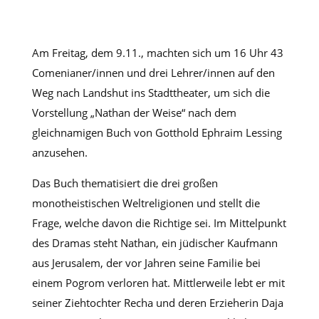
Am Freitag, dem 9.11., machten sich um 16 Uhr 43
Comenianer/innen und drei Lehrer/innen auf den
Weg nach Landshut ins Stadttheater, um sich die
Vorstellung „Nathan der Weise“ nach dem
gleichnamigen Buch von Gotthold Ephraim Lessing
anzusehen.
Das Buch thematisiert die drei großen
monotheistischen Weltreligionen und stellt die
Frage, welche davon die Richtige sei. Im Mittelpunkt
des Dramas steht Nathan, ein jüdischer Kaufmann
aus Jerusalem, der vor Jahren seine Familie bei
einem Pogrom verloren hat. Mittlerweile lebt er mit
seiner Ziehtochter Recha und deren Erzieherin Daja