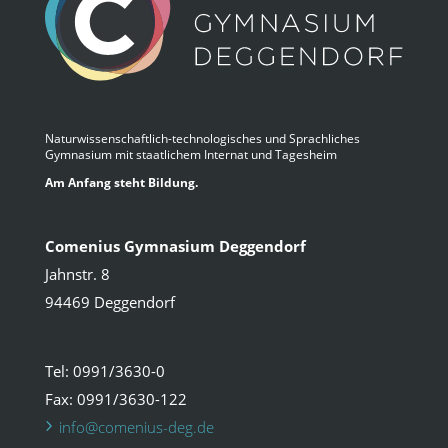
Naturwissenschaftlich-technologisches und Sprachliches
Gymnasium mit staatlichem Internat und Tagesheim
Am Anfang steht Bildung.
Comenius Gymnasium Deggendorf
Jahnstr. 8
94469 Deggendorf
Tel: 0991/3630-0
Fax: 0991/3630-122
info@comenius-deg.de