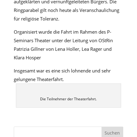
aufgeklärten und vernunftgeleiteten Bürgers. Die
Ringparabel gilt noch heute als Veranschaulichung
für religiöse Toleranz.
Organisiert wurde die Fahrt im Rahmen des P-
Seminars Theater unter der Leitung von OStRin
Patrizia Gillner von Lena Holler, Lea Rager und
Klara Hosper
Insgesamt war es eine sich lohnende und sehr
gelungene Theaterfahrt.
Die Teilnehmer der Theaterfahrt.