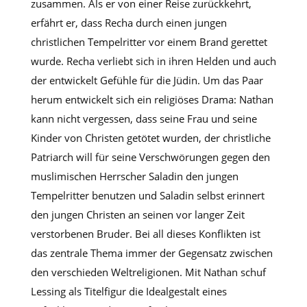
zusammen. Als er von einer Reise zurückkehrt,
erfährt er, dass Recha durch einen jungen
christlichen Tempelritter vor einem Brand gerettet
wurde. Recha verliebt sich in ihren Helden und auch
der entwickelt Gefühle für die Jüdin. Um das Paar
herum entwickelt sich ein religiöses Drama: Nathan
kann nicht vergessen, dass seine Frau und seine
Kinder von Christen getötet wurden, der christliche
Patriarch will für seine Verschwörungen gegen den
muslimischen Herrscher Saladin den jungen
Tempelritter benutzen und Saladin selbst erinnert
den jungen Christen an seinen vor langer Zeit
verstorbenen Bruder. Bei all dieses Konflikten ist
das zentrale Thema immer der Gegensatz zwischen
den verschieden Weltreligionen. Mit Nathan schuf
Lessing als Titelfigur die Idealgestalt eines