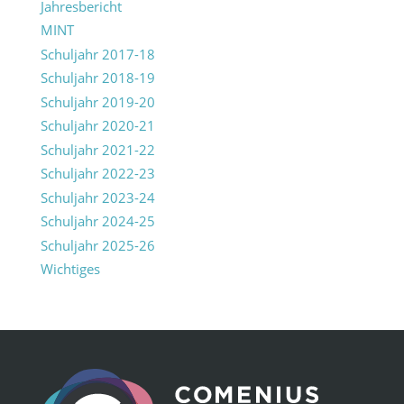
Jahresbericht
MINT
Schuljahr 2017-18
Schuljahr 2018-19
Schuljahr 2019-20
Schuljahr 2020-21
Schuljahr 2021-22
Schuljahr 2022-23
Schuljahr 2023-24
Schuljahr 2024-25
Schuljahr 2025-26
Wichtiges