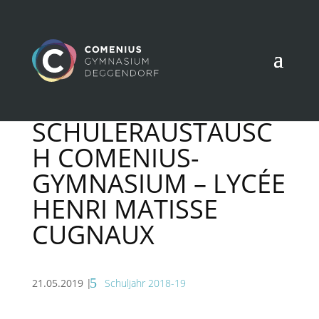
SCHÜLERAUSTAUSC
H COMENIUS-
GYMNASIUM – LYCÉE
HENRI MATISSE
CUGNAUX
21.05.2019
|
Schuljahr 2018-19