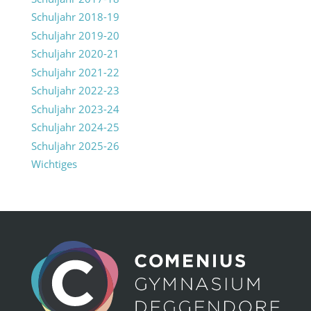
Schuljahr 2018-19
Schuljahr 2019-20
Schuljahr 2020-21
Schuljahr 2021-22
Schuljahr 2022-23
Schuljahr 2023-24
Schuljahr 2024-25
Schuljahr 2025-26
Wichtiges