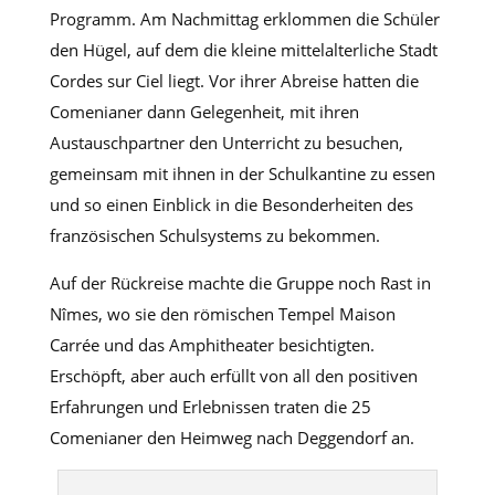
Programm. Am Nachmittag erklommen die Schüler
den Hügel, auf dem die kleine mittelalterliche Stadt
Cordes sur Ciel liegt. Vor ihrer Abreise hatten die
Comenianer dann Gelegenheit, mit ihren
Austauschpartner den Unterricht zu besuchen,
gemeinsam mit ihnen in der Schulkantine zu essen
und so einen Einblick in die Besonderheiten des
französischen Schulsystems zu bekommen.
Auf der Rückreise machte die Gruppe noch Rast in
Nîmes, wo sie den römischen Tempel Maison
Carrée und das Amphitheater besichtigten.
Erschöpft, aber auch erfüllt von all den positiven
Erfahrungen und Erlebnissen traten die 25
Comenianer den Heimweg nach Deggendorf an.