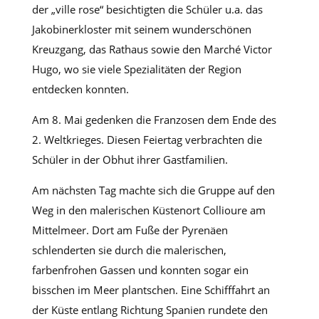
der „ville rose“ besichtigten die Schüler u.a. das
Jakobinerkloster mit seinem wunderschönen
Kreuzgang, das Rathaus sowie den Marché Victor
Hugo, wo sie viele Spezialitäten der Region
entdecken konnten.
Am 8. Mai gedenken die Franzosen dem Ende des
2. Weltkrieges. Diesen Feiertag verbrachten die
Schüler in der Obhut ihrer Gastfamilien.
Am nächsten Tag machte sich die Gruppe auf den
Weg in den malerischen Küstenort Collioure am
Mittelmeer. Dort am Fuße der Pyrenäen
schlenderten sie durch die malerischen,
farbenfrohen Gassen und konnten sogar ein
bisschen im Meer plantschen. Eine Schifffahrt an
der Küste entlang Richtung Spanien rundete den