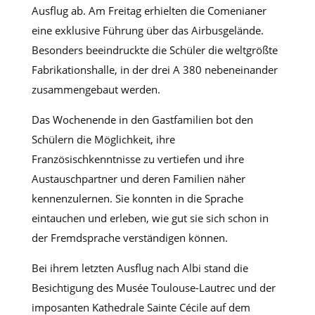
Ausflug ab. Am Freitag erhielten die Comenianer
eine exklusive Führung über das Airbusgelände.
Besonders beeindruckte die Schüler die weltgrößte
Fabrikationshalle, in der drei A 380 nebeneinander
zusammengebaut werden.
Das Wochenende in den Gastfamilien bot den
Schülern die Möglichkeit, ihre
Französischkenntnisse zu vertiefen und ihre
Austauschpartner und deren Familien näher
kennenzulernen. Sie konnten in die Sprache
eintauchen und erleben, wie gut sie sich schon in
der Fremdsprache verständigen können.
Bei ihrem letzten Ausflug nach Albi stand die
Besichtigung des Musée Toulouse-Lautrec und der
imposanten Kathedrale Sainte Cécile auf dem