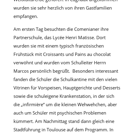
wurden sie sehr herzlich von ihren Gastfamilien
empfangen.
Am ersten Tag besuchten die Comenianer ihre
Partnerschule, das Lycée Henri Matisse. Dort
wurden sie mit einem typisch französischen
Frühstück mit Croissants und Pains au chocolat
verwöhnt und wurden vom Schulleiter Herrn
Marcos persönlich begrüßt. Besonders interessant
fanden die Schüler die Schulkantine mit den vielen
Vitrinen für Vorspeisen, Hauptgerichte und Desserts
sowie die schuleigene Krankenstation, in der sich
die „infirmière“ um die kleinen Wehwehchen, aber
auch um Schüler mit psychischen Problemen
kümmert. Am Nachmittag stand dann gleich eine
Stadtführung in Toulouse auf dem Programm. In