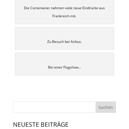
Die Comenianer nahmen viele neue Eindrücke aus
Frankreich mit.
Zu Besuch bei Airbus.
Bei einer Flugshow…
NEUESTE BEITRÄGE