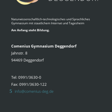
Naturwissenschaftlich-technologisches und Sprachliches
Gymnasium mit staatlichem Internat und Tagesheim
Am Anfang steht Bildung.
Comenius Gymnasium Deggendorf
Jahnstr. 8
94469 Deggendorf
Tel: 0991/3630-0
Fax: 0991/3630-122
info@comenius-deg.de