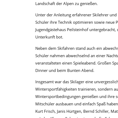
Landschaft der Alpen zu genießen.
Unter der Anleitung erfahrener Skilehrer un
Schüler ihre Technik optimieren sowie neue 
Jugendgästehaus Peilsteinhof untergebracht,
Unterkunft bot.
Neben dem Skifahren stand auch ein abwech
Schüler nahmen abwechselnd an einer Nachtw
veranstalteten einen Spieleabend. Großen S
Dinner und beim Bunten Abend.
Insgesamt war das Skilager eine unvergesslich
Wintersportfähigkeiten trainieren, sondern a
Wintersportbedingungen genießen und ihre so
Mitschüler ausbauen und einfach Spaß haben.
Kurt Frisch, Janis Hürtgen, Bernd Schiller, 