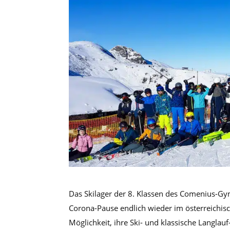
Das Skilager der 8. Klassen des Comenius-G
Corona-Pause endlich wieder im österreichisch
Möglichkeit, ihre Ski- und klassische Langla