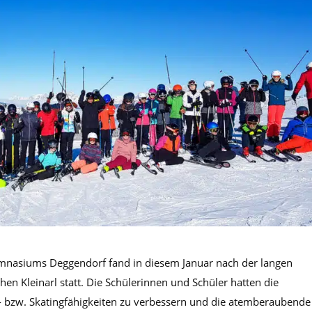
ymnasiums Deggendorf fand in diesem Januar nach der langen
en Kleinarl statt. Die Schülerinnen und Schüler hatten die
uf- bzw. Skatingfähigkeiten zu verbessern und die atemberaubende