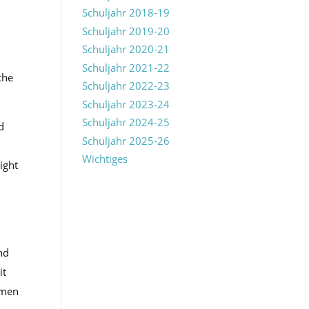
Schuljahr 2018-19
Schuljahr 2019-20
Schuljahr 2020-21
Schuljahr 2021-22
che
Schuljahr 2022-23
Schuljahr 2023-24
Schuljahr 2024-25
d
Schuljahr 2025-26
Wichtiges
ight
nd
it
mmen