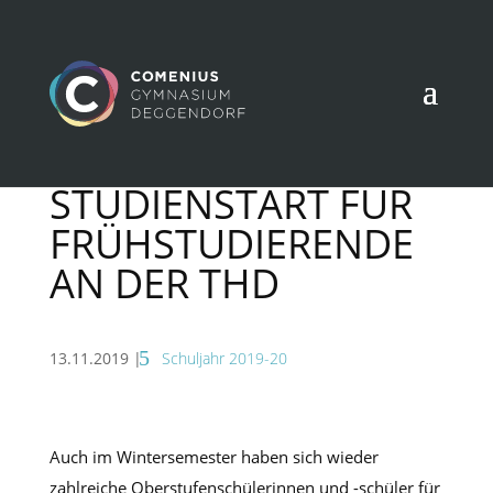
STUDIENSTART FÜR
FRÜHSTUDIERENDE
AN DER THD
13.11.2019
|
Schuljahr 2019-20
Auch im Wintersemester haben sich wieder
zahlreiche Oberstufenschülerinnen und -schüler für