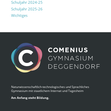
Schuljahr 2024-25
Schuljahr 2025-26
Wichtiges
Naturwissenschaftlich-technologisches und Sprachliches
Gymnasium mit staatlichem Internat und Tagesheim
Am Anfang steht Bildung.