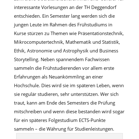
interessante Vorlesungen an der TH Deggendorf
entschieden. Ein Semester lang werden sich die
jungen Leute im Rahmen des Frühstudiums in
Kurse stürzen zu Themen wie Präsentationstechnik,
Mikrocomputertechnik, Mathematik und Statistik,
Ethik, Astronomie und Astrophysik und Business
Storytelling. Neben spannendem Fachwissen
sammeln die Frühstudierenden vor allem erste
Erfahrungen als Neuankömmling an einer
Hochschule. Dies wird sie im späteren Leben, wenn
sie regulär studieren, sehr unterstützen. Wer sich
traut, kann am Ende des Semesters die Prüfung
mitschreiben und wenn diese bestanden wird sogar
für ein späteres Folgestudium ECTS-Punkte
sammeln – die Währung für Studienleistungen.