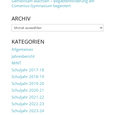
Gemeinsam wachsen – Begabtenförderung am
Comenius-Gymnasium begeistert
ARCHIV
Archiv
KATEGORIEN
Allgemeines
Jahresbericht
MINT
Schuljahr 2017-18
Schuljahr 2018-19
Schuljahr 2019-20
Schuljahr 2020-21
Schuljahr 2021-22
Schuljahr 2022-23
Schuljahr 2023-24