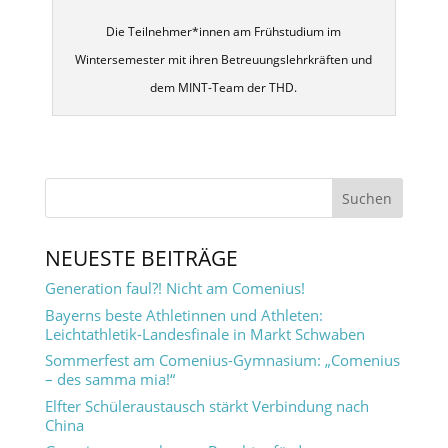
Die Teilnehmer*innen am Frühstudium im
Wintersemester mit ihren Betreuungslehrkräften und
dem MINT-Team der THD.
NEUESTE BEITRÄGE
Generation faul?! Nicht am Comenius!
Bayerns beste Athletinnen und Athleten:
Leichtathletik-Landesfinale in Markt Schwaben
Sommerfest am Comenius-Gymnasium: „Comenius
– des samma mia!“
Elfter Schüleraustausch stärkt Verbindung nach
China