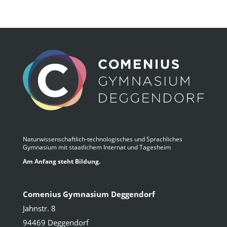
Naturwissenschaftlich-technologisches und Sprachliches
Gymnasium mit staatlichem Internat und Tagesheim
Am Anfang steht Bildung.
Comenius Gymnasium Deggendorf
Jahnstr. 8
94469 Deggendorf