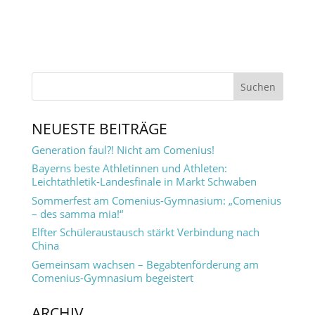
NEUESTE BEITRÄGE
Generation faul?! Nicht am Comenius!
Bayerns beste Athletinnen und Athleten:
Leichtathletik-Landesfinale in Markt Schwaben
Sommerfest am Comenius-Gymnasium: „Comenius
– des samma mia!“
Elfter Schüleraustausch stärkt Verbindung nach
China
Gemeinsam wachsen – Begabtenförderung am
Comenius-Gymnasium begeistert
ARCHIV