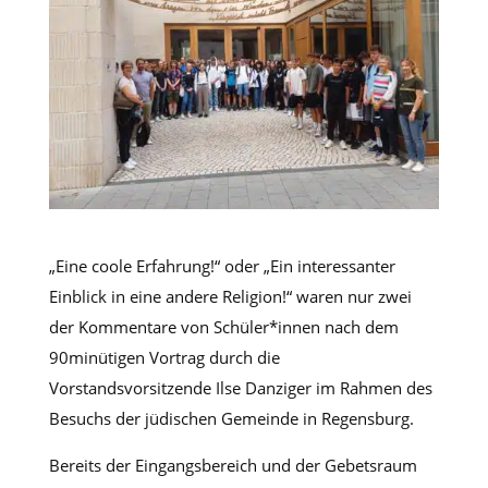
„Eine coole Erfahrung!“ oder „Ein interessanter
Einblick in eine andere Religion!“ waren nur zwei
der Kommentare von Schüler*innen nach dem
90minütigen Vortrag durch die
Vorstandsvorsitzende Ilse Danziger im Rahmen des
Besuchs der jüdischen Gemeinde in Regensburg.
Bereits der Eingangsbereich und der Gebetsraum