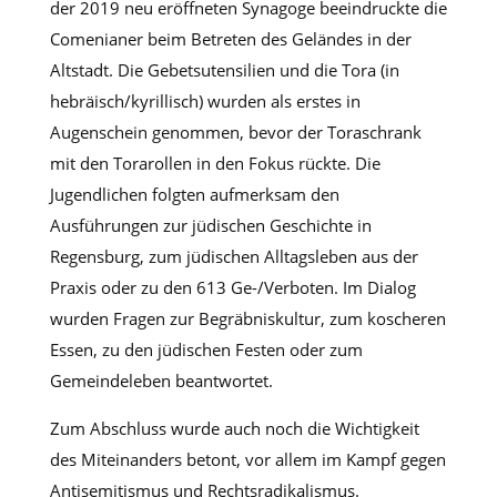
der 2019 neu eröffneten Synagoge beeindruckte die
Comenianer beim Betreten des Geländes in der
Altstadt. Die Gebetsutensilien und die Tora (in
hebräisch/kyrillisch) wurden als erstes in
Augenschein genommen, bevor der Toraschrank
mit den Torarollen in den Fokus rückte. Die
Jugendlichen folgten aufmerksam den
Ausführungen zur jüdischen Geschichte in
Regensburg, zum jüdischen Alltagsleben aus der
Praxis oder zu den 613 Ge-/Verboten. Im Dialog
wurden Fragen zur Begräbniskultur, zum koscheren
Essen, zu den jüdischen Festen oder zum
Gemeindeleben beantwortet.
Zum Abschluss wurde auch noch die Wichtigkeit
des Miteinanders betont, vor allem im Kampf gegen
Antisemitismus und Rechtsradikalismus.