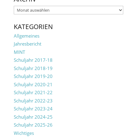
Archiv
KATEGORIEN
Allgemeines
Jahresbericht
MINT
Schuljahr 2017-18
Schuljahr 2018-19
Schuljahr 2019-20
Schuljahr 2020-21
Schuljahr 2021-22
Schuljahr 2022-23
Schuljahr 2023-24
Schuljahr 2024-25
Schuljahr 2025-26
Wichtiges