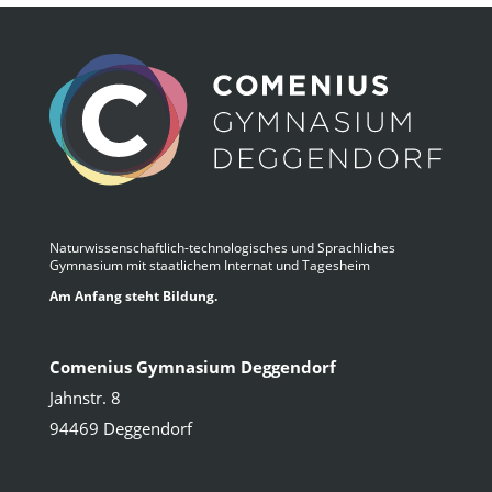
Naturwissenschaftlich-technologisches und Sprachliches
Gymnasium mit staatlichem Internat und Tagesheim
Am Anfang steht Bildung.
Comenius Gymnasium Deggendorf
Jahnstr. 8
94469 Deggendorf