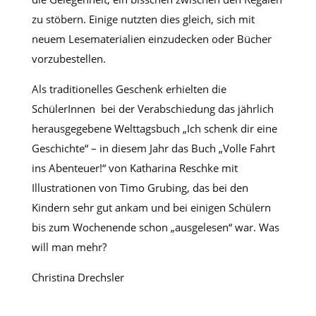
zu stöbern. Einige nutzten dies gleich, sich mit
neuem Lesematerialien einzudecken oder Bücher
vorzubestellen.
Als traditionelles Geschenk erhielten die
SchülerInnen bei der Verabschiedung das jährlich
herausgegebene Welttagsbuch „Ich schenk dir eine
Geschichte“ – in diesem Jahr das Buch „Volle Fahrt
ins Abenteuer!“ von Katharina Reschke mit
Illustrationen von Timo Grubing, das bei den
Kindern sehr gut ankam und bei einigen Schülern
bis zum Wochenende schon „ausgelesen“ war. Was
will man mehr?
Christina Drechsler