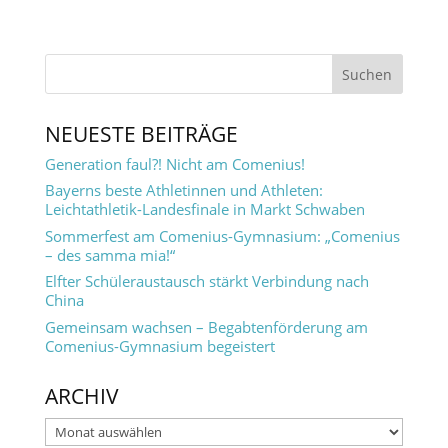
NEUESTE BEITRÄGE
Generation faul?! Nicht am Comenius!
Bayerns beste Athletinnen und Athleten:
Leichtathletik-Landesfinale in Markt Schwaben
Sommerfest am Comenius-Gymnasium: „Comenius
– des samma mia!“
Elfter Schüleraustausch stärkt Verbindung nach
China
Gemeinsam wachsen – Begabtenförderung am
Comenius-Gymnasium begeistert
ARCHIV
Archiv