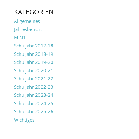
KATEGORIEN
Allgemeines
Jahresbericht
MINT
Schuljahr 2017-18
Schuljahr 2018-19
Schuljahr 2019-20
Schuljahr 2020-21
Schuljahr 2021-22
Schuljahr 2022-23
Schuljahr 2023-24
Schuljahr 2024-25
Schuljahr 2025-26
Wichtiges