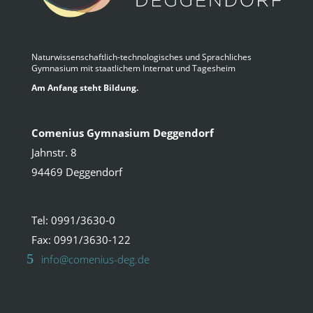
Naturwissenschaftlich-technologisches und Sprachliches
Gymnasium mit staatlichem Internat und Tagesheim
Am Anfang steht Bildung.
Comenius Gymnasium Deggendorf
Jahnstr. 8
94469 Deggendorf
Tel: 0991/3630-0
Fax: 0991/3630-122
info@comenius-deg.de