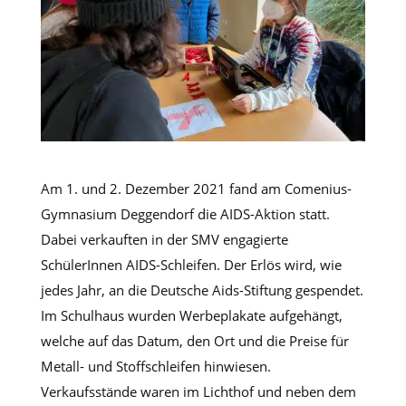
Am 1. und 2. Dezember 2021 fand am Comenius-
Gymnasium Deggendorf die AIDS-Aktion statt.
Dabei verkauften in der SMV engagierte
SchülerInnen AIDS-Schleifen. Der Erlös wird, wie
jedes Jahr, an die Deutsche Aids-Stiftung gespendet.
Im Schulhaus wurden Werbeplakate aufgehängt,
welche auf das Datum, den Ort und die Preise für
Metall- und Stoffschleifen hinwiesen.
Verkaufsstände waren im Lichthof und neben dem