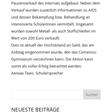
Pausenverkauf des Internats aufgebaut. Neben dem
Verkauf wurden zusätzlich Informationen zu AIDS
und dessen Bekämpfung bzw. Behandlung an
interessierte SchülerInnen vermittelt. Insgesamt
wurden sowohl Metall- als auch Stoffschleifen im
Wert von 200 Euro verkauft.
Dies ist aktuell der Höchststand an Geld, das am
Aidstag eingenommen wurde, den das Comenius-
Gymnasium verzeichnen kann. Die Aktion kann
somit als voller Erfolg betrachtet werden.
Aeneas Tews. Schülersprecher
NEUESTE BEITRÄGE