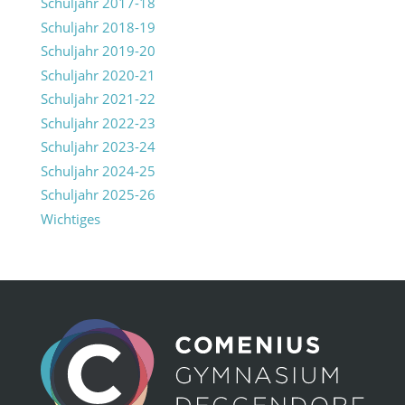
Schuljahr 2017-18
Schuljahr 2018-19
Schuljahr 2019-20
Schuljahr 2020-21
Schuljahr 2021-22
Schuljahr 2022-23
Schuljahr 2023-24
Schuljahr 2024-25
Schuljahr 2025-26
Wichtiges