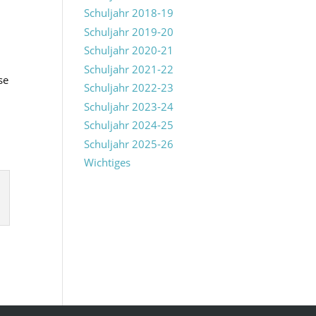
Schuljahr 2018-19
Schuljahr 2019-20
Schuljahr 2020-21
Schuljahr 2021-22
se
Schuljahr 2022-23
Schuljahr 2023-24
Schuljahr 2024-25
Schuljahr 2025-26
Wichtiges