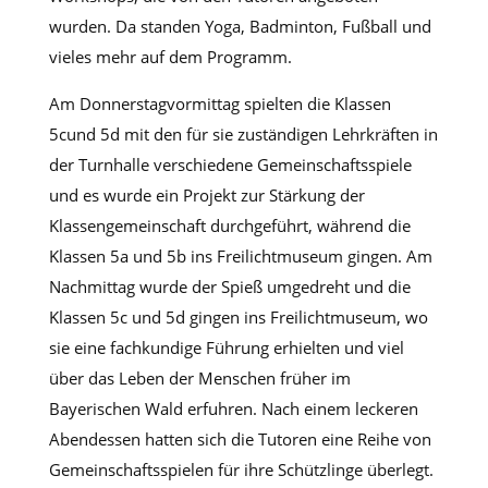
wurden. Da standen Yoga, Badminton, Fußball und
vieles mehr auf dem Programm.
Am Donnerstagvormittag spielten die Klassen
5cund 5d mit den für sie zuständigen Lehrkräften in
der Turnhalle verschiedene Gemeinschaftsspiele
und es wurde ein Projekt zur Stärkung der
Klassengemeinschaft durchgeführt, während die
Klassen 5a und 5b ins Freilichtmuseum gingen. Am
Nachmittag wurde der Spieß umgedreht und die
Klassen 5c und 5d gingen ins Freilichtmuseum, wo
sie eine fachkundige Führung erhielten und viel
über das Leben der Menschen früher im
Bayerischen Wald erfuhren. Nach einem leckeren
Abendessen hatten sich die Tutoren eine Reihe von
Gemeinschaftsspielen für ihre Schützlinge überlegt.