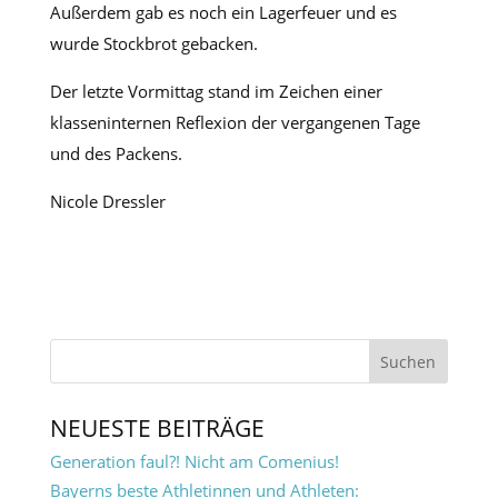
Außerdem gab es noch ein Lagerfeuer und es
wurde Stockbrot gebacken.
Der letzte Vormittag stand im Zeichen einer
klasseninternen Reflexion der vergangenen Tage
und des Packens.
Nicole Dressler
NEUESTE BEITRÄGE
Generation faul?! Nicht am Comenius!
Bayerns beste Athletinnen und Athleten: