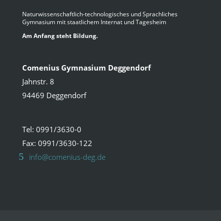
Naturwissenschaftlich-technologisches und Sprachliches
Gymnasium mit staatlichem Internat und Tagesheim
Am Anfang steht Bildung.
Comenius Gymnasium Deggendorf
Jahnstr. 8
94469 Deggendorf
Tel: 0991/3630-0
Fax: 0991/3630-122
info@comenius-deg.de