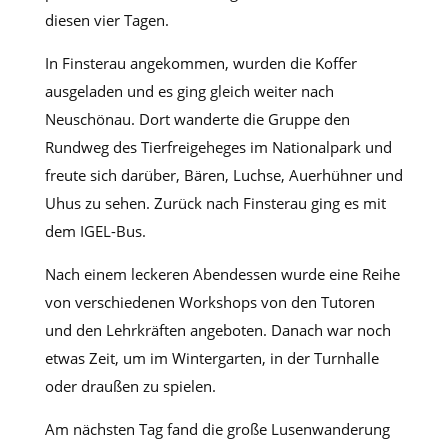
diesen vier Tagen.
In Finsterau angekommen, wurden die Koffer
ausgeladen und es ging gleich weiter nach
Neuschönau. Dort wanderte die Gruppe den
Rundweg des Tierfreigeheges im Nationalpark und
freute sich darüber, Bären, Luchse, Auerhühner und
Uhus zu sehen. Zurück nach Finsterau ging es mit
dem IGEL-Bus.
Nach einem leckeren Abendessen wurde eine Reihe
von verschiedenen Workshops von den Tutoren
und den Lehrkräften angeboten. Danach war noch
etwas Zeit, um im Wintergarten, in der Turnhalle
oder draußen zu spielen.
Am nächsten Tag fand die große Lusenwanderung