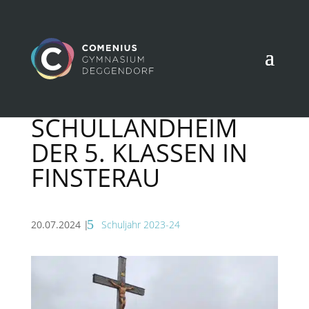
SCHULLANDHEIM
DER 5. KLASSEN IN
FINSTERAU
20.07.2024
|
Schuljahr 2023-24