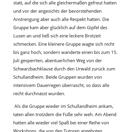
statt, auf die sich alle gleichermaßen gefreut hatten
und vor der angesichts der bevorstehenden
Anstrengung aber auch alle Respekt hatten. Die
Gruppe kam aber glücklich auf dem Gipfel des
Lusen an und ließ sich eine leckere Brotzeit
schmecken. Eine kleinere Gruppe wagte sich nicht
bis ganz hoch, sondern wanderte einen bis zum 15.
Juli gesperrten, abentuerlichen Weg von der
Schwarzbachklause durch den Urwald zurück zum
Schullandheim. Beide Gruppen wurden von
intensivem Dauerregen überrascht, so dass alle
recht durchnässt wurden.
Als die Gruppe wieder im Schullandheim ankam,
taten allen trotzdem die Füße sehr weh. Am Abend
hatten alle wieder viel Spaß bei einer Reihe von
Workshops, die von den Tutoren angeboten