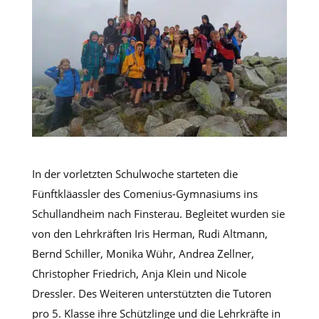
In der vorletzten Schulwoche starteten die
Fünftkläassler des Comenius-Gymnasiums ins
Schullandheim nach Finsterau. Begleitet wurden sie
von den Lehrkräften Iris Herman, Rudi Altmann,
Bernd Schiller, Monika Wühr, Andrea Zellner,
Christopher Friedrich, Anja Klein und Nicole
Dressler. Des Weiteren unterstützten die Tutoren
pro 5. Klasse ihre Schützlinge und die Lehrkräfte in