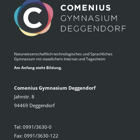
Naturwissenschaftlich-technologisches und Sprachliches
Gymnasium mit staatlichem Internat und Tagesheim
Am Anfang steht Bildung.
Comenius Gymnasium Deggendorf
Jahnstr. 8
94469 Deggendorf
Tel: 0991/3630-0
Fax: 0991/3630-122