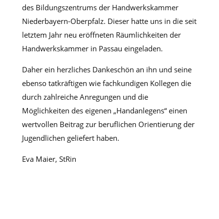
des Bildungszentrums der Handwerkskammer
Niederbayern-Oberpfalz. Dieser hatte uns in die seit
letztem Jahr neu eröffneten Räumlichkeiten der
Handwerkskammer in Passau eingeladen.
Daher ein herzliches Dankeschön an ihn und seine
ebenso tatkräftigen wie fachkundigen Kollegen die
durch zahlreiche Anregungen und die
Möglichkeiten des eigenen „Handanlegens“ einen
wertvollen Beitrag zur beruflichen Orientierung der
Jugendlichen geliefert haben.
Eva Maier, StRin