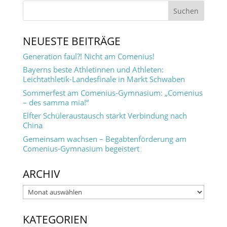
NEUESTE BEITRÄGE
Generation faul?! Nicht am Comenius!
Bayerns beste Athletinnen und Athleten:
Leichtathletik-Landesfinale in Markt Schwaben
Sommerfest am Comenius-Gymnasium: „Comenius
– des samma mia!“
Elfter Schüleraustausch stärkt Verbindung nach
China
Gemeinsam wachsen – Begabtenförderung am
Comenius-Gymnasium begeistert
ARCHIV
Archiv
KATEGORIEN