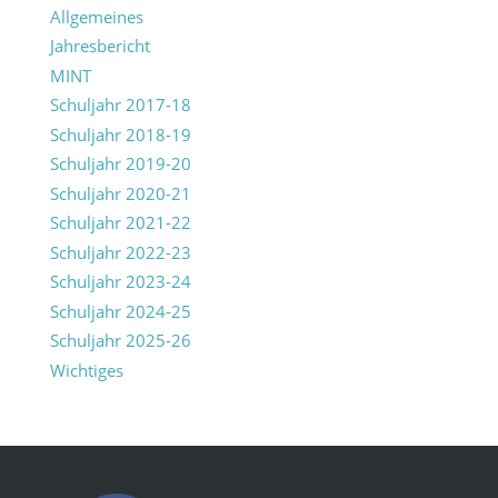
Allgemeines
Jahresbericht
MINT
Schuljahr 2017-18
Schuljahr 2018-19
Schuljahr 2019-20
Schuljahr 2020-21
Schuljahr 2021-22
Schuljahr 2022-23
Schuljahr 2023-24
Schuljahr 2024-25
Schuljahr 2025-26
Wichtiges