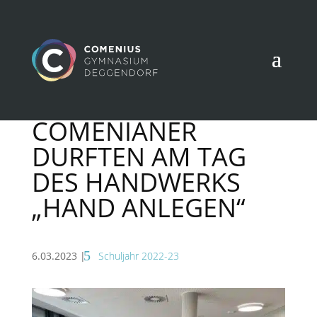
COMENIANER
DURFTEN AM TAG
DES HANDWERKS
„HAND ANLEGEN“
6.03.2023
|
Schuljahr 2022-23