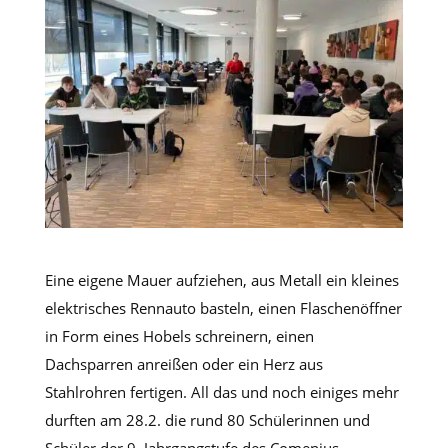
Eine eigene Mauer aufziehen, aus Metall ein kleines
elektrisches Rennauto basteln, einen Flaschenöffner
in Form eines Hobels schreinern, einen
Dachsparren anreißen oder ein Herz aus
Stahlrohren fertigen. All das und noch einiges mehr
durften am 28.2. die rund 80 Schülerinnen und
Schüler der 9. Jahrgangstufe des Comenius-