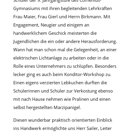
Gymnasiums mit ihren begleitenden Lehrkräften
Frau Maier, Frau Gierl und Herrn Birkmann. Mit
Engagement, Neugier und einigem an
handwerklichem Geschick meisterten die
Jugendlichen die ein oder andere Herausforderung.
Wann hat man schon mal die Gelegenheit, an einer
elektrischen Lichtanlage zu arbeiten oder in die
Rolle eines Unternehmers zu schlüpfen. Besonders
lecker ging es auch beim Konditor-Workshop zu.
Einen eigens verzierten Lebkuchen durften die
Schülerinnen und Schüler zur Verkostung ebenso
mit nach Hause nehmen wie Pralinen und einen
selbst hergestellten Marzipanigel.
Diesen wunderbar praktisch orientierten Einblick
ins Handwerk ermöglichte uns Herr Sailer, Leiter