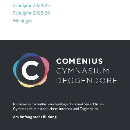
Schuljahr 2024-25
Schuljahr 2025-26
Wichtiges
Naturwissenschaftlich-technologisches und Sprachliches
Gymnasium mit staatlichem Internat und Tagesheim
Am Anfang steht Bildung.