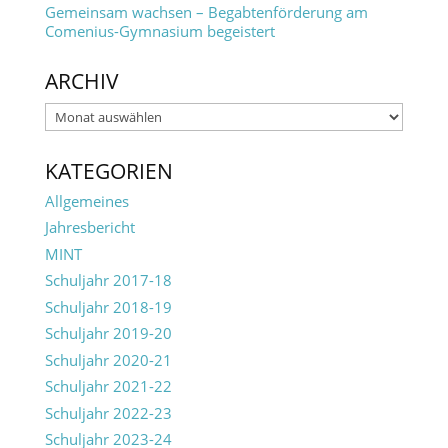
Gemeinsam wachsen – Begabtenförderung am
Comenius-Gymnasium begeistert
ARCHIV
Archiv
KATEGORIEN
Allgemeines
Jahresbericht
MINT
Schuljahr 2017-18
Schuljahr 2018-19
Schuljahr 2019-20
Schuljahr 2020-21
Schuljahr 2021-22
Schuljahr 2022-23
Schuljahr 2023-24