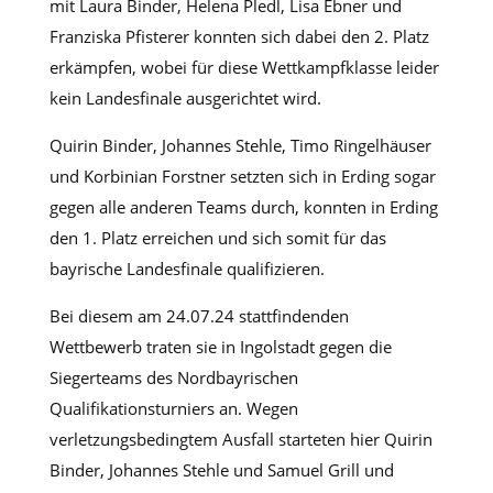
mit Laura Binder, Helena Pledl, Lisa Ebner und
Franziska Pfisterer konnten sich dabei den 2. Platz
erkämpfen, wobei für diese Wettkampfklasse leider
kein Landesfinale ausgerichtet wird.
Quirin Binder, Johannes Stehle, Timo Ringelhäuser
und Korbinian Forstner setzten sich in Erding sogar
gegen alle anderen Teams durch, konnten in Erding
den 1. Platz erreichen und sich somit für das
bayrische Landesfinale qualifizieren.
Bei diesem am 24.07.24 stattfindenden
Wettbewerb traten sie in Ingolstadt gegen die
Siegerteams des Nordbayrischen
Qualifikationsturniers an. Wegen
verletzungsbedingtem Ausfall starteten hier Quirin
Binder, Johannes Stehle und Samuel Grill und