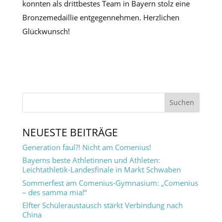
konnten als drittbestes Team in Bayern stolz eine
Bronzemedaillie entgegennehmen. Herzlichen
Glückwunsch!
NEUESTE BEITRÄGE
Generation faul?! Nicht am Comenius!
Bayerns beste Athletinnen und Athleten:
Leichtathletik-Landesfinale in Markt Schwaben
Sommerfest am Comenius-Gymnasium: „Comenius
– des samma mia!“
Elfter Schüleraustausch stärkt Verbindung nach
China