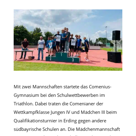
Mit zwei Mannschaften startete das Comenius-
Gymnasium bei den Schulwettbewerben im
Triathlon. Dabei traten die Comenianer der
Wettkampfklasse Jungen IV und Mädchen III beim
Qualifikationsturnier in Erding gegen andere
südbayrische Schulen an. Die Mädchenmannschaft