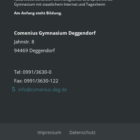
Gymnasium mit staatlichem Internat und Tagesheim
Am Anfang steht Bildung.
Comenius Gymnasium Deggendorf
Jahnstr. 8
94469 Deggendorf
Tel: 0991/3630-0
Fax: 0991/3630-122
info@comenius-deg.de
Impressum
Datenschutz