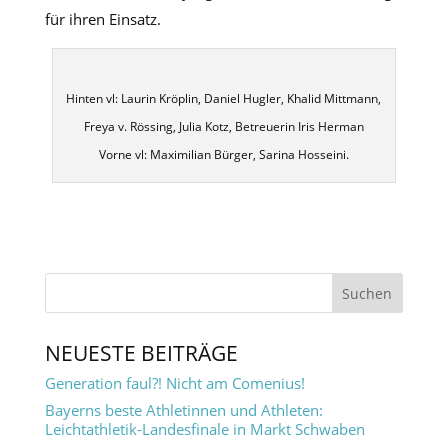
für ihren Einsatz.
Hinten vl: Laurin Kröplin, Daniel Hugler, Khalid Mittmann,
Freya v. Rössing, Julia Kotz, Betreuerin Iris Herman
Vorne vl: Maximilian Bürger, Sarina Hosseini.
NEUESTE BEITRÄGE
Generation faul?! Nicht am Comenius!
Bayerns beste Athletinnen und Athleten:
Leichtathletik-Landesfinale in Markt Schwaben