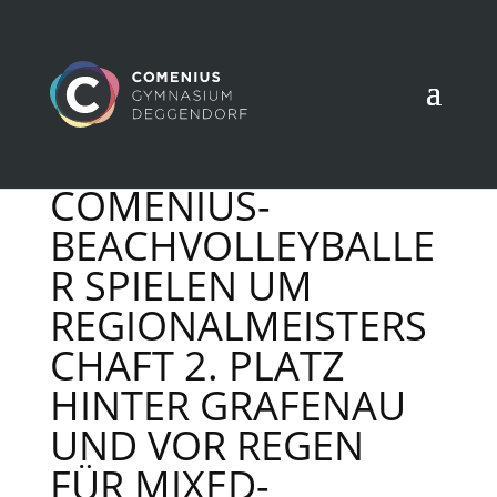
COMENIUS-
BEACHVOLLEYBALLE
R SPIELEN UM
REGIONALMEISTERS
CHAFT 2. PLATZ
HINTER GRAFENAU
UND VOR REGEN
FÜR MIXED-