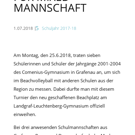
MANNSCHAFT
1.07.2018
|
Schuljahr 2017-18
Am Montag, den 25.6.2018, traten sieben
Schülerinnen und Schüler der Jahrgänge 2001-2004
des Comenius-Gymnasium in Grafenau an, um sich
im Beachvolleyball mit anderen Schulen aus der
Region zu messen. Dabei durfte man mit diesem
Turnier den neu geschaffenen Beachplatz am
Landgraf-Leuchtenberg-Gymnasium offiziell
einweihen.
Bei drei anwesenden Schulmannschaften aus