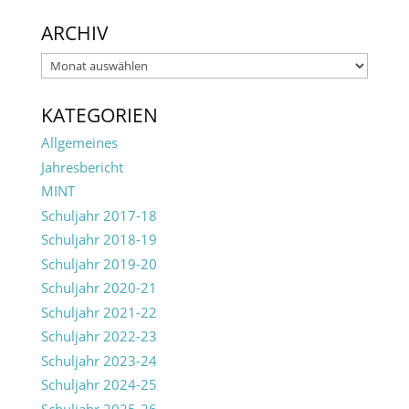
ARCHIV
Archiv
KATEGORIEN
Allgemeines
Jahresbericht
MINT
Schuljahr 2017-18
Schuljahr 2018-19
Schuljahr 2019-20
Schuljahr 2020-21
Schuljahr 2021-22
Schuljahr 2022-23
Schuljahr 2023-24
Schuljahr 2024-25
Schuljahr 2025-26