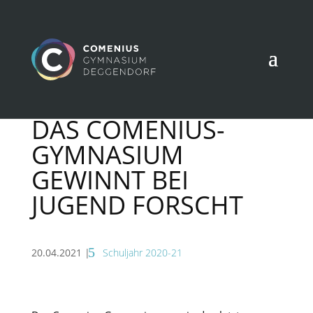
DAS COMENIUS-
GYMNASIUM
GEWINNT BEI
JUGEND FORSCHT
20.04.2021
|
Schuljahr 2020-21