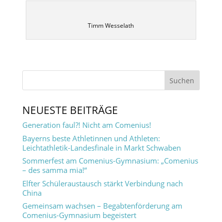
Timm Wesselath
NEUESTE BEITRÄGE
Generation faul?! Nicht am Comenius!
Bayerns beste Athletinnen und Athleten:
Leichtathletik-Landesfinale in Markt Schwaben
Sommerfest am Comenius-Gymnasium: „Comenius
– des samma mia!“
Elfter Schüleraustausch stärkt Verbindung nach
China
Gemeinsam wachsen – Begabtenförderung am
Comenius-Gymnasium begeistert