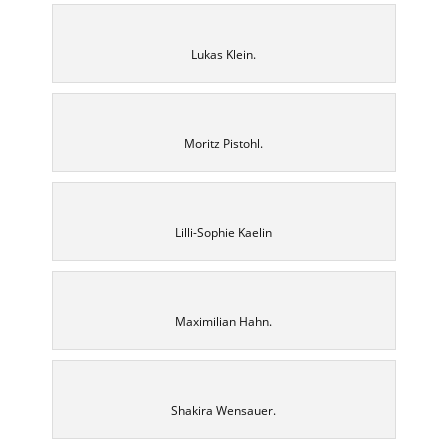
Lukas Klein.
Moritz Pistohl.
Lilli-Sophie Kaelin
Maximilian Hahn.
Shakira Wensauer.