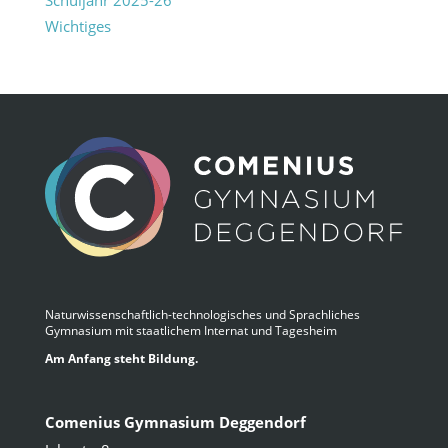
Wichtiges
Naturwissenschaftlich-technologisches und Sprachliches
Gymnasium mit staatlichem Internat und Tagesheim
Am Anfang steht Bildung.
Comenius Gymnasium Deggendorf