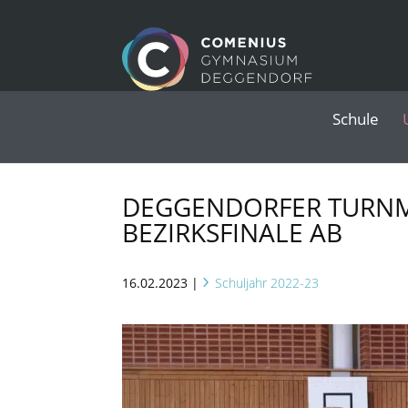
Schule
DEGGENDORFER TURN
BEZIRKSFINALE AB
16.02.2023
|
Schuljahr 2022-23