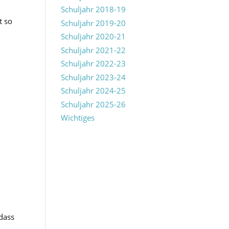
Schuljahr 2018-19
t so
Schuljahr 2019-20
Schuljahr 2020-21
Schuljahr 2021-22
Schuljahr 2022-23
Schuljahr 2023-24
Schuljahr 2024-25
Schuljahr 2025-26
Wichtiges
 dass