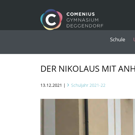
Schule
DER NIKOLAUS MIT AN
13.12.2021
|
Schuljahr 2021-22