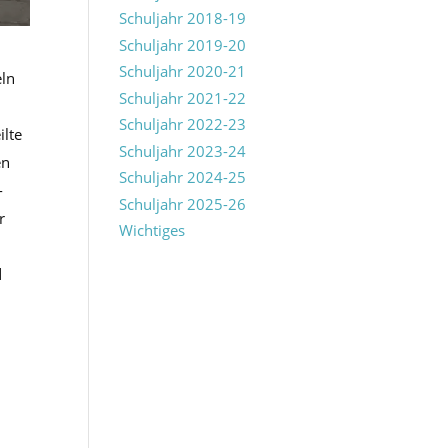
Schuljahr 2018-19
Schuljahr 2019-20
Schuljahr 2020-21
eln
Schuljahr 2021-22
Schuljahr 2022-23
ilte
Schuljahr 2023-24
en
Schuljahr 2024-25
-
Schuljahr 2025-26
r
Wichtiges
d
d