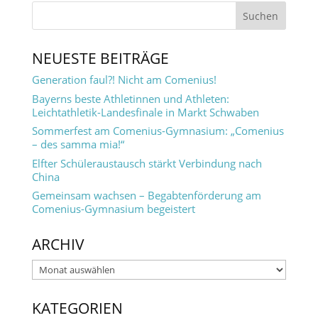
NEUESTE BEITRÄGE
Generation faul?! Nicht am Comenius!
Bayerns beste Athletinnen und Athleten:
Leichtathletik-Landesfinale in Markt Schwaben
Sommerfest am Comenius-Gymnasium: „Comenius
– des samma mia!“
Elfter Schüleraustausch stärkt Verbindung nach
China
Gemeinsam wachsen – Begabtenförderung am
Comenius-Gymnasium begeistert
ARCHIV
Archiv
KATEGORIEN