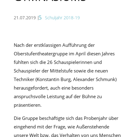
21.07.2019
|
Schuljahr 2018-19
Nach der erstklassigen Aufführung der
Oberstufentheatergruppe im April diesen Jahres
fühlten sich die 26 Schauspielerinnen und
Schauspieler der Mittelstufe sowie die neuen
Techniker (Konstantin Burg, Alexander Schmunk)
herausgefordert, auch eine besonders
anspruchsvolle Leistung auf der Bühne zu
präsentieren.
Die Gruppe beschäftigte sich das Probenjahr über
eingehend mit der Frage, wie Außenstehende
unsere Welt bzw. das Verhalten von uns Menschen