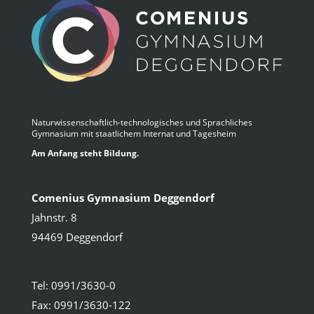
Naturwissenschaftlich-technologisches und Sprachliches
Gymnasium mit staatlichem Internat und Tagesheim
Am Anfang steht Bildung.
Comenius Gymnasium Deggendorf
Jahnstr. 8
94469 Deggendorf
Tel: 0991/3630-0
Fax: 0991/3630-122