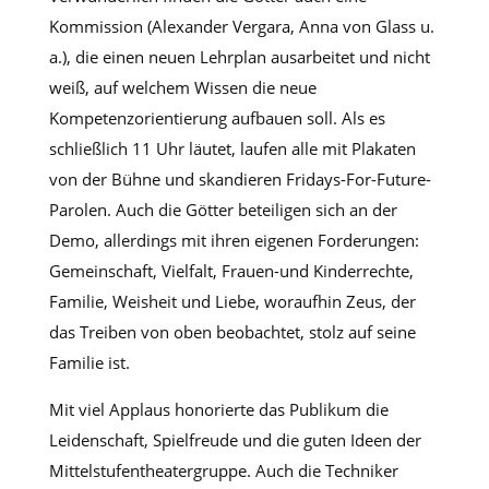
Kommission (Alexander Vergara, Anna von Glass u.
a.), die einen neuen Lehrplan ausarbeitet und nicht
weiß, auf welchem Wissen die neue
Kompetenzorientierung aufbauen soll. Als es
schließlich 11 Uhr läutet, laufen alle mit Plakaten
von der Bühne und skandieren Fridays-For-Future-
Parolen. Auch die Götter beteiligen sich an der
Demo, allerdings mit ihren eigenen Forderungen:
Gemeinschaft, Vielfalt, Frauen-und Kinderrechte,
Familie, Weisheit und Liebe, woraufhin Zeus, der
das Treiben von oben beobachtet, stolz auf seine
Familie ist.
Mit viel Applaus honorierte das Publikum die
Leidenschaft, Spielfreude und die guten Ideen der
Mittelstufentheatergruppe. Auch die Techniker