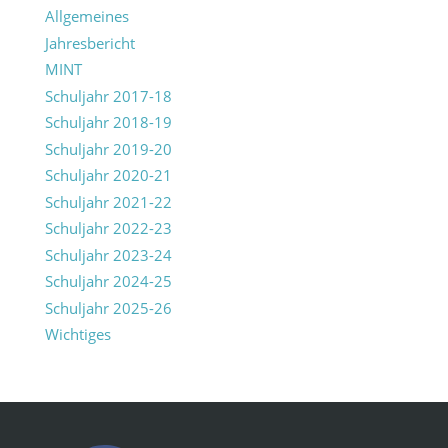
Allgemeines
Jahresbericht
MINT
Schuljahr 2017-18
Schuljahr 2018-19
Schuljahr 2019-20
Schuljahr 2020-21
Schuljahr 2021-22
Schuljahr 2022-23
Schuljahr 2023-24
Schuljahr 2024-25
Schuljahr 2025-26
Wichtiges