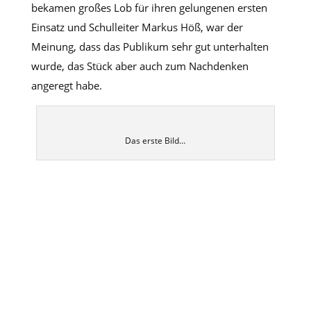
bekamen großes Lob für ihren gelungenen ersten
Einsatz und Schulleiter Markus Höß, war der
Meinung, dass das Publikum sehr gut unterhalten
wurde, das Stück aber auch zum Nachdenken
angeregt habe.
Das erste Bild…