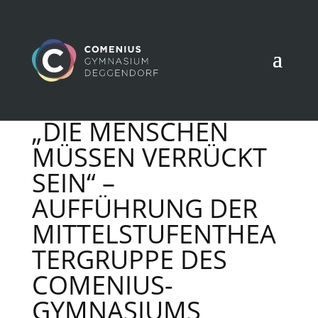
„DIE MENSCHEN
MÜSSEN VERRÜCKT
SEIN“ –
AUFFÜHRUNG DER
MITTELSTUFENTHEA
TERGRUPPE DES
COMENIUS-
GYMNASIUMS