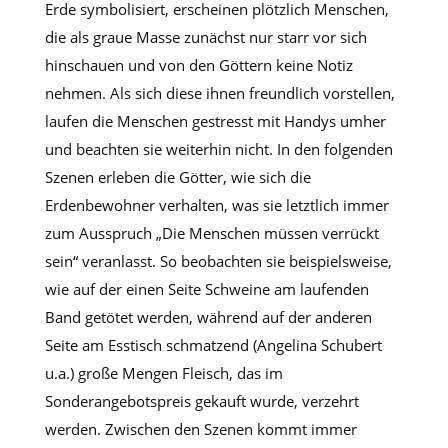
Erde symbolisiert, erscheinen plötzlich Menschen,
die als graue Masse zunächst nur starr vor sich
hinschauen und von den Göttern keine Notiz
nehmen. Als sich diese ihnen freundlich vorstellen,
laufen die Menschen gestresst mit Handys umher
und beachten sie weiterhin nicht. In den folgenden
Szenen erleben die Götter, wie sich die
Erdenbewohner verhalten, was sie letztlich immer
zum Ausspruch „Die Menschen müssen verrückt
sein“ veranlasst. So beobachten sie beispielsweise,
wie auf der einen Seite Schweine am laufenden
Band getötet werden, während auf der anderen
Seite am Esstisch schmatzend (Angelina Schubert
u.a.) große Mengen Fleisch, das im
Sonderangebotspreis gekauft wurde, verzehrt
werden. Zwischen den Szenen kommt immer