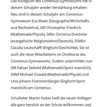
Das Kollegium des Comenius-Gymnasiums hat in
diesem Schuljahr wieder Verstärkung erhalten:
Neu sind in diesem Schuljahr am Comenius-
Gymnasium Eva Maier (Geographie/Wirtschafts-
und Rechtslehre), StR Christopher Friedrich
(Mathematik/Physik), StRin Christina Drechsler
(evangelische Religionslehre/Deutsch), OStRin
Claudia Leutschafft (Englisch/Geschichte). Sie ist
auch die neue Mitarbeiterin im Direktorat des
Comenius-Gymnasiums. Zudem unterrichten nun
StR Fabian Seibold (Mathematik/Sport männlich),
StRef Michael Oswald (Mathematik/Physik) und
LAss Johann Frammersberger (Englisch/Sport
männlich) am Comenius.
Schulleiter Martin Huber hieß die neuen Kollegen
alle ganz herzlich an der Schule willkommen und