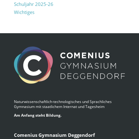
Schuljahr 2025-26
Wichtiges
Naturwissenschaftlich-technologisches und Sprachliches
Gymnasium mit staatlichem Internat und Tagesheim
Am Anfang steht Bildung.
Comenius Gymnasium Deggendorf