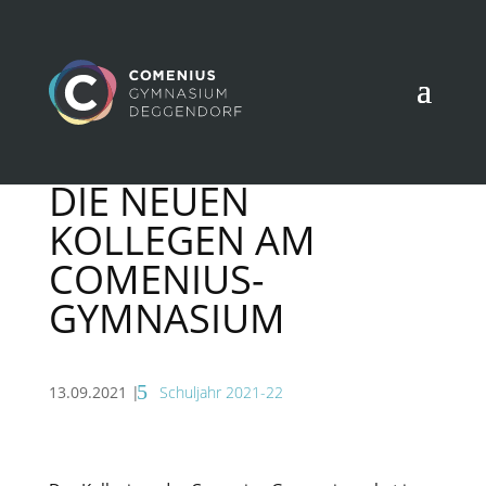
DIE NEUEN
KOLLEGEN AM
COMENIUS-
GYMNASIUM
13.09.2021
|
Schuljahr 2021-22