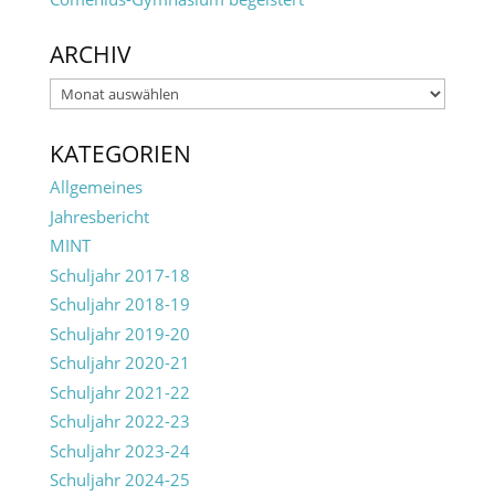
ARCHIV
Archiv
KATEGORIEN
Allgemeines
Jahresbericht
MINT
Schuljahr 2017-18
Schuljahr 2018-19
Schuljahr 2019-20
Schuljahr 2020-21
Schuljahr 2021-22
Schuljahr 2022-23
Schuljahr 2023-24
Schuljahr 2024-25