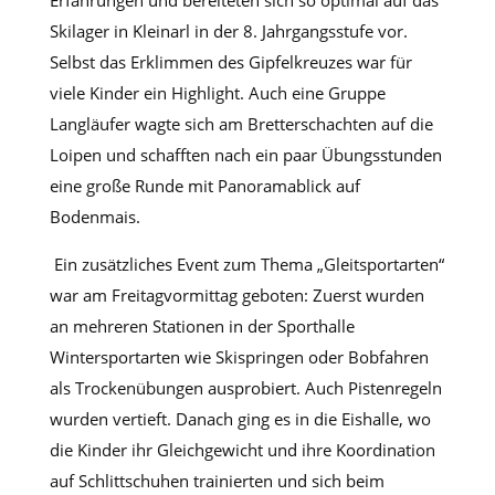
Skilager in Kleinarl in der 8. Jahrgangsstufe vor.
Selbst das Erklimmen des Gipfelkreuzes war für
viele Kinder ein Highlight. Auch eine Gruppe
Langläufer wagte sich am Bretterschachten auf die
Loipen und schafften nach ein paar Übungsstunden
eine große Runde mit Panoramablick auf
Bodenmais.
Ein zusätzliches Event zum Thema „Gleitsportarten“
war am Freitagvormittag geboten: Zuerst wurden
an mehreren Stationen in der Sporthalle
Wintersportarten wie Skispringen oder Bobfahren
als Trockenübungen ausprobiert. Auch Pistenregeln
wurden vertieft. Danach ging es in die Eishalle, wo
die Kinder ihr Gleichgewicht und ihre Koordination
auf Schlittschuhen trainierten und sich beim