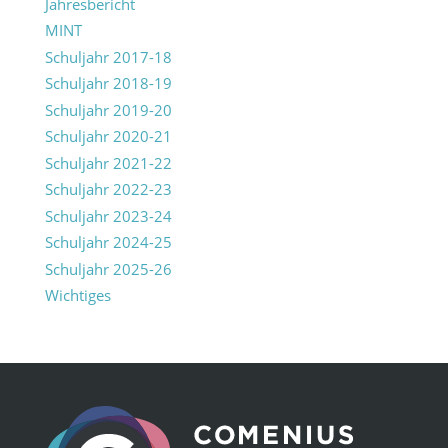
Jahresbericht
MINT
Schuljahr 2017-18
Schuljahr 2018-19
Schuljahr 2019-20
Schuljahr 2020-21
Schuljahr 2021-22
Schuljahr 2022-23
Schuljahr 2023-24
Schuljahr 2024-25
Schuljahr 2025-26
Wichtiges