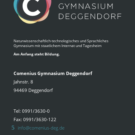
Naturwissenschaftlich-technologisches und Sprachliches
Gymnasium mit staatlichem Internat und Tagesheim
Am Anfang steht Bildung.
Comenius Gymnasium Deggendorf
Jahnstr. 8
94469 Deggendorf
Tel: 0991/3630-0
Fax: 0991/3630-122
info@comenius-deg.de