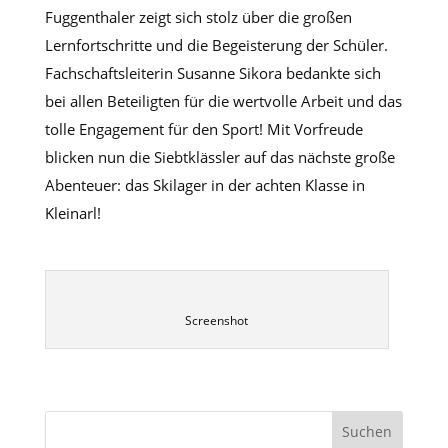
Fuggenthaler zeigt sich stolz über die großen
Lernfortschritte und die Begeisterung der Schüler.
Fachschaftsleiterin Susanne Sikora bedankte sich
bei allen Beteiligten für die wertvolle Arbeit und das
tolle Engagement für den Sport! Mit Vorfreude
blicken nun die Siebtklässler auf das nächste große
Abenteuer: das Skilager in der achten Klasse in
Kleinarl!
Screenshot