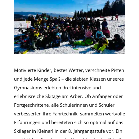
Motivierte Kinder, bestes Wetter, verschneite Pisten
und jede Menge Spaß – die siebten Klassen unseres
Gymnasiums erlebten drei intensive und
erlebnisreiche Skitage am Arber. Ob Anfänger oder
Fortgeschrittene, alle Schülerinnen und Schüler
verbesserten ihre Fahrtechnik, sammelten wertvolle
Erfahrungen und bereiteten sich so optimal auf das
Skilager in Kleinarl in der 8. Jahrgangsstufe vor. Ein