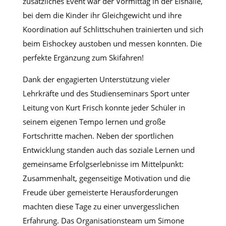
zusätzliches Event war der Vormittag in der Eishalle,
bei dem die Kinder ihr Gleichgewicht und ihre
Koordination auf Schlittschuhen trainierten und sich
beim Eishockey austoben und messen konnten. Die
perfekte Ergänzung zum Skifahren!
Dank der engagierten Unterstützung vieler
Lehrkräfte und des Studienseminars Sport unter
Leitung von Kurt Frisch konnte jeder Schüler in
seinem eigenen Tempo lernen und große
Fortschritte machen. Neben der sportlichen
Entwicklung standen auch das soziale Lernen und
gemeinsame Erfolgserlebnisse im Mittelpunkt:
Zusammenhalt, gegenseitige Motivation und die
Freude über gemeisterte Herausforderungen
machten diese Tage zu einer unvergesslichen
Erfahrung. Das Organisationsteam um Simone