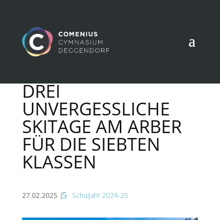
DREI
UNVERGESSLICHE
SKITAGE AM ARBER
FÜR DIE SIEBTEN
KLASSEN
27.02.2025
|
Schuljahr 2024-25