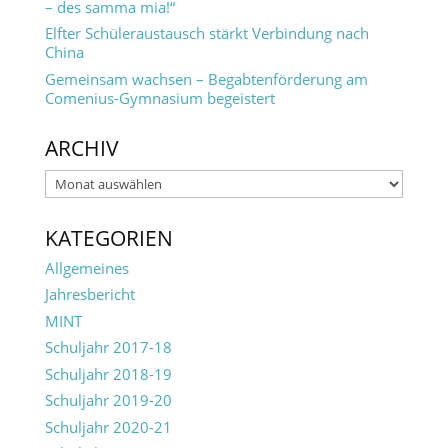
– des samma mia!“
Elfter Schüleraustausch stärkt Verbindung nach
China
Gemeinsam wachsen – Begabtenförderung am
Comenius-Gymnasium begeistert
ARCHIV
Archiv
KATEGORIEN
Allgemeines
Jahresbericht
MINT
Schuljahr 2017-18
Schuljahr 2018-19
Schuljahr 2019-20
Schuljahr 2020-21