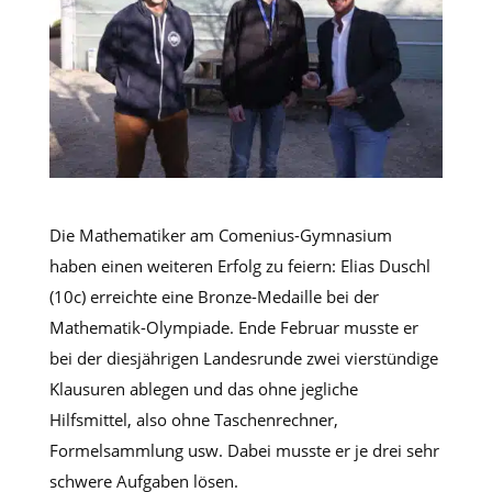
Die Mathematiker am Comenius-Gymnasium
haben einen weiteren Erfolg zu feiern: Elias Duschl
(10c) erreichte eine Bronze-Medaille bei der
Mathematik-Olympiade. Ende Februar musste er
bei der diesjährigen Landesrunde zwei vierstündige
Klausuren ablegen und das ohne jegliche
Hilfsmittel, also ohne Taschenrechner,
Formelsammlung usw. Dabei musste er je drei sehr
schwere Aufgaben lösen.