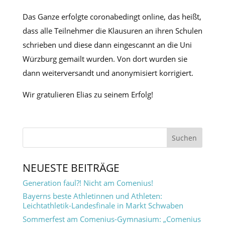
Das Ganze erfolgte coronabedingt online, das heißt,
dass alle Teilnehmer die Klausuren an ihren Schulen
schrieben und diese dann eingescannt an die Uni
Würzburg gemailt wurden. Von dort wurden sie
dann weiterversandt und anonymisiert korrigiert.
Wir gratulieren Elias zu seinem Erfolg!
NEUESTE BEITRÄGE
Generation faul?! Nicht am Comenius!
Bayerns beste Athletinnen und Athleten:
Leichtathletik-Landesfinale in Markt Schwaben
Sommerfest am Comenius-Gymnasium: „Comenius