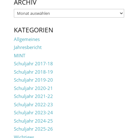
ARCHIV
Archiv
KATEGORIEN
Allgemeines
Jahresbericht
MINT
Schuljahr 2017-18
Schuljahr 2018-19
Schuljahr 2019-20
Schuljahr 2020-21
Schuljahr 2021-22
Schuljahr 2022-23
Schuljahr 2023-24
Schuljahr 2024-25
Schuljahr 2025-26
Wichtiges