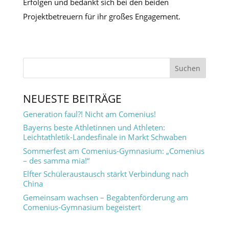
Erfolgen und bedankt sich bei den beiden
Projektbetreuern für ihr großes Engagement.
NEUESTE BEITRÄGE
Generation faul?! Nicht am Comenius!
Bayerns beste Athletinnen und Athleten:
Leichtathletik-Landesfinale in Markt Schwaben
Sommerfest am Comenius-Gymnasium: „Comenius
– des samma mia!“
Elfter Schüleraustausch stärkt Verbindung nach
China
Gemeinsam wachsen – Begabtenförderung am
Comenius-Gymnasium begeistert