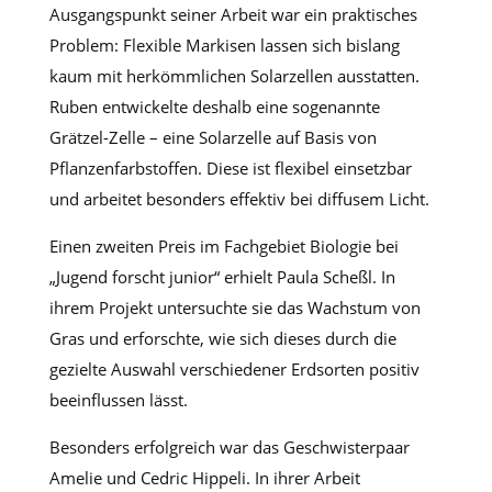
Ausgangspunkt seiner Arbeit war ein praktisches
Problem: Flexible Markisen lassen sich bislang
kaum mit herkömmlichen Solarzellen ausstatten.
Ruben entwickelte deshalb eine sogenannte
Grätzel-Zelle – eine Solarzelle auf Basis von
Pflanzenfarbstoffen. Diese ist flexibel einsetzbar
und arbeitet besonders effektiv bei diffusem Licht.
Einen zweiten Preis im Fachgebiet Biologie bei
„Jugend forscht junior“ erhielt Paula Scheßl. In
ihrem Projekt untersuchte sie das Wachstum von
Gras und erforschte, wie sich dieses durch die
gezielte Auswahl verschiedener Erdsorten positiv
beeinflussen lässt.
Besonders erfolgreich war das Geschwisterpaar
Amelie und Cedric Hippeli. In ihrer Arbeit