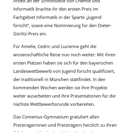
Arbeit an der Schnittstelle von Chemie und
Informatik brachte ihr den ersten Preis im
Fachgebiet Informatik in der Sparte „Jugend
forscht“, sowie eine Nominierung für den Dieter-
Görlitz-Preis ein.
Für Amelie, Cedric und Lucienne geht die
wissenschaftliche Reise nun noch weiter: Mit ihren
ersten Plätzen haben sie sich für den bayerischen
Landeswettbewerb von Jugend forscht qualifiziert,
der traditionell in München stattfindet. In den
kommenden Wochen werden sie ihre Projekte
weiter ausarbeiten und ihre Präsentationen für die
nächste Wettbewerbsrunde vorbereiten.
Das Comenius-Gymnasium gratuliert allen
Preisträgerinnen und Preisträgern herzlich zu ihren