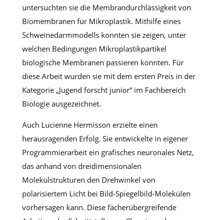
untersuchten sie die Membrandurchlässigkeit von
Biomembranen für Mikroplastik. Mithilfe eines
Schweinedarmmodells konnten sie zeigen, unter
welchen Bedingungen Mikroplastikpartikel
biologische Membranen passieren könnten. Für
diese Arbeit wurden sie mit dem ersten Preis in der
Kategorie „Jugend forscht junior“ im Fachbereich
Biologie ausgezeichnet.
Auch Lucienne Hermisson erzielte einen
herausragenden Erfolg. Sie entwickelte in eigener
Programmierarbeit ein grafisches neuronales Netz,
das anhand von dreidimensionalen
Molekülstrukturen den Drehwinkel von
polarisiertem Licht bei Bild-Spiegelbild-Molekülen
vorhersagen kann. Diese fächerübergreifende