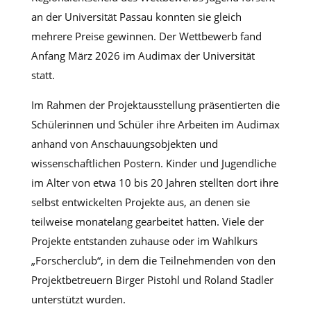
an der Universität Passau konnten sie gleich
mehrere Preise gewinnen. Der Wettbewerb fand
Anfang März 2026 im Audimax der Universität
statt.
Im Rahmen der Projektausstellung präsentierten die
Schülerinnen und Schüler ihre Arbeiten im Audimax
anhand von Anschauungsobjekten und
wissenschaftlichen Postern. Kinder und Jugendliche
im Alter von etwa 10 bis 20 Jahren stellten dort ihre
selbst entwickelten Projekte aus, an denen sie
teilweise monatelang gearbeitet hatten. Viele der
Projekte entstanden zuhause oder im Wahlkurs
„Forscherclub“, in dem die Teilnehmenden von den
Projektbetreuern Birger Pistohl und Roland Stadler
unterstützt wurden.