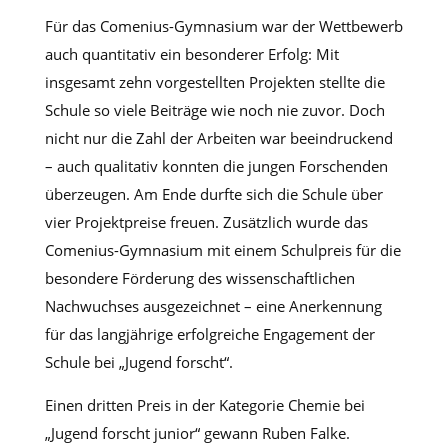
Für das Comenius-Gymnasium war der Wettbewerb
auch quantitativ ein besonderer Erfolg: Mit
insgesamt zehn vorgestellten Projekten stellte die
Schule so viele Beiträge wie noch nie zuvor. Doch
nicht nur die Zahl der Arbeiten war beeindruckend
– auch qualitativ konnten die jungen Forschenden
überzeugen. Am Ende durfte sich die Schule über
vier Projektpreise freuen. Zusätzlich wurde das
Comenius-Gymnasium mit einem Schulpreis für die
besondere Förderung des wissenschaftlichen
Nachwuchses ausgezeichnet – eine Anerkennung
für das langjährige erfolgreiche Engagement der
Schule bei „Jugend forscht“.
Einen dritten Preis in der Kategorie Chemie bei
„Jugend forscht junior“ gewann Ruben Falke.