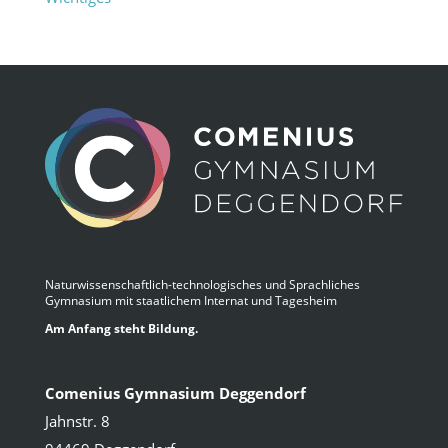
Naturwissenschaftlich-technologisches und Sprachliches
Gymnasium mit staatlichem Internat und Tagesheim
Am Anfang steht Bildung.
Comenius Gymnasium Deggendorf
Jahnstr. 8