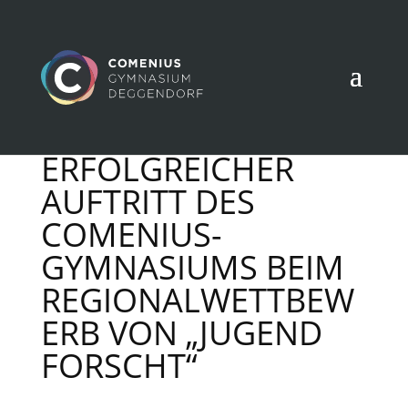
ERFOLGREICHER
AUFTRITT DES
COMENIUS-
GYMNASIUMS BEIM
REGIONALWETTBEW
ERB VON „JUGEND
FORSCHT“