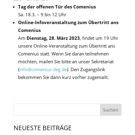
Tag der offenen Tür des Comenius
Sa. 18.3. – 9 bis 12 Uhr
Online-Infoveranstaltung zum Übertritt ans
Comenius
Am
Dienstag, 28. März 2023
, findet um 19 Uhr
unsere Online-Veranstaltung zum Übertritt ans
Comenius statt. Wenn Sie daran teilnehmen
möchten, mailen Sie bitte an unser Sekretariat
(
info@comenius-deg.de
). Den Zugangslink
bekommen Sie dann kurz vorher zugemailt.
NEUESTE BEITRÄGE