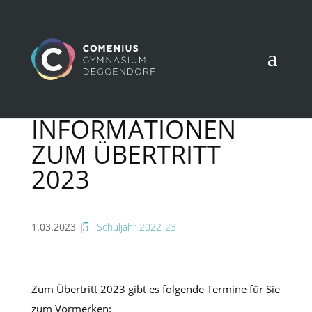
INFORMATIONEN
ZUM ÜBERTRITT
2023
1.03.2023
|
Schuljahr 2022-23
Zum Übertritt 2023 gibt es folgende Termine für Sie
zum Vormerken: