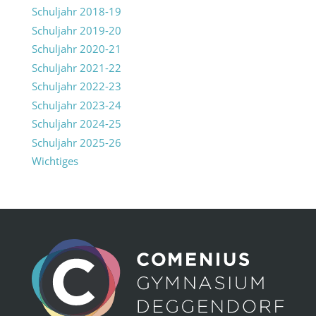
Schuljahr 2018-19
Schuljahr 2019-20
Schuljahr 2020-21
Schuljahr 2021-22
Schuljahr 2022-23
Schuljahr 2023-24
Schuljahr 2024-25
Schuljahr 2025-26
Wichtiges