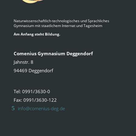
Naturwissenschaftlich-technologisches und Sprachliches
Gymnasium mit staatlichem Internat und Tagesheim
Am Anfang steht Bildung.
Comenius Gymnasium Deggendorf
Jahnstr. 8
94469 Deggendorf
Tel: 0991/3630-0
Fax: 0991/3630-122
info@comenius-deg.de