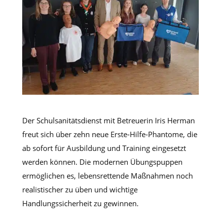
Der Schulsanitätsdienst mit Betreuerin Iris Herman
freut sich über zehn neue Erste-Hilfe-Phantome, die
ab sofort für Ausbildung und Training eingesetzt
werden können. Die modernen Übungspuppen
ermöglichen es, lebensrettende Maßnahmen noch
realistischer zu üben und wichtige
Handlungssicherheit zu gewinnen.