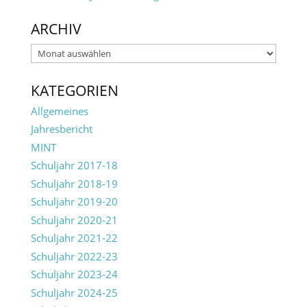
ARCHIV
Archiv
KATEGORIEN
Allgemeines
Jahresbericht
MINT
Schuljahr 2017-18
Schuljahr 2018-19
Schuljahr 2019-20
Schuljahr 2020-21
Schuljahr 2021-22
Schuljahr 2022-23
Schuljahr 2023-24
Schuljahr 2024-25