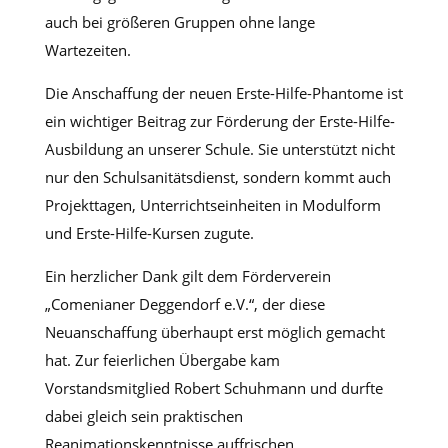
auch bei größeren Gruppen ohne lange
Wartezeiten.
Die Anschaffung der neuen Erste-Hilfe-Phantome ist
ein wichtiger Beitrag zur Förderung der Erste-Hilfe-
Ausbildung an unserer Schule. Sie unterstützt nicht
nur den Schulsanitätsdienst, sondern kommt auch
Projekttagen, Unterrichtseinheiten in Modulform
und Erste-Hilfe-Kursen zugute.
Ein herzlicher Dank gilt dem Förderverein
„Comenianer Deggendorf e.V.“, der diese
Neuanschaffung überhaupt erst möglich gemacht
hat. Zur feierlichen Übergabe kam
Vorstandsmitglied Robert Schuhmann und durfte
dabei gleich sein praktischen
Reanimationskenntnisse auffrischen.