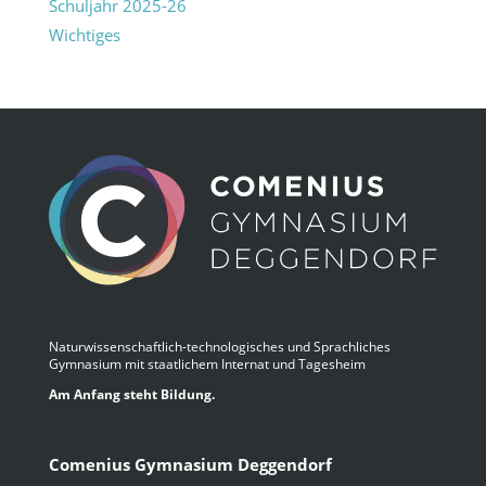
Schuljahr 2025-26
Wichtiges
Naturwissenschaftlich-technologisches und Sprachliches
Gymnasium mit staatlichem Internat und Tagesheim
Am Anfang steht Bildung.
Comenius Gymnasium Deggendorf