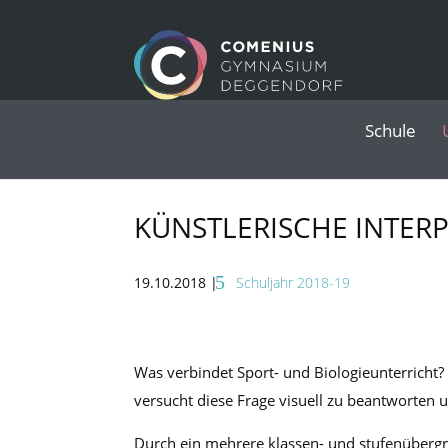
Schule
KÜNSTLERISCHE INTER
19.10.2018
|
Schuljahr 2018-19
Was verbindet Sport- und Biologieunterrich
versucht diese Frage visuell zu beantworten 
Durch ein mehrere klassen- und stufenübergr