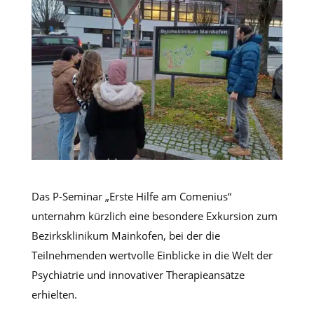
Das P-Seminar „Erste Hilfe am Comenius“
unternahm kürzlich eine besondere Exkursion zum
Bezirksklinikum Mainkofen, bei der die
Teilnehmenden wertvolle Einblicke in die Welt der
Psychiatrie und innovativer Therapieansätze
erhielten.