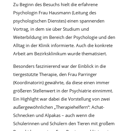
Zu Beginn des Besuchs hielt die erfahrene
Psychologin Frau Hausmann (Leitung des
psychologischen Dienstes) einen spannenden
Vortrag, in dem sie über Studium und
Weiterbildung im Bereich der Psychologie und den
Alltag in der Klinik informierte. Auch die konkrete
Arbeit am Bezirksklinikum wurde thematisiert.
Besonders faszinierend war der Einblick in die
tiergestützte Therapie, den Frau Parringer
(Koordinatorin) gewährte, da diese einen immer
größeren Stellenwert in der Psychiatrie einnimmt.
Ein Highlight war dabei die Vorstellung von zwei
außergewöhnlichen „Therapiehelfern“: Achat-
Schnecken und Alpakas – auch wenn die
Schülerinnen und Schülern den Tieren mit großem