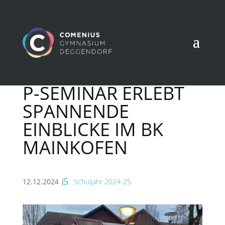
P-SEMINAR ERLEBT
SPANNENDE
EINBLICKE IM BK
MAINKOFEN
12.12.2024
|
Schuljahr 2024-25