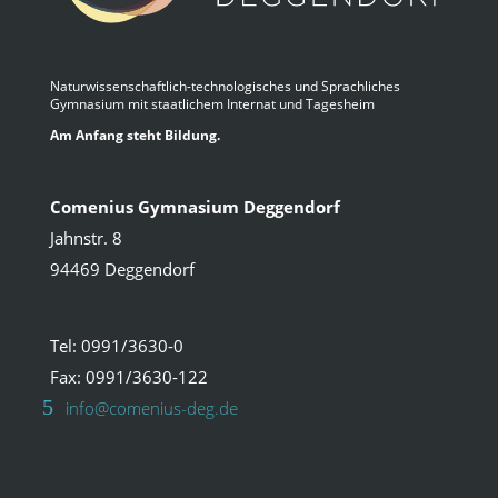
Naturwissenschaftlich-technologisches und Sprachliches
Gymnasium mit staatlichem Internat und Tagesheim
Am Anfang steht Bildung.
Comenius Gymnasium Deggendorf
Jahnstr. 8
94469 Deggendorf
Tel: 0991/3630-0
Fax: 0991/3630-122
info@comenius-deg.de