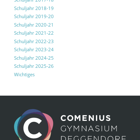
Schuljahr 2018-19
Schuljahr 2019-20
Schuljahr 2020-21
Schuljahr 2021-22
Schuljahr 2022-23
Schuljahr 2023-24
Schuljahr 2024-25
Schuljahr 2025-26
Wichtiges