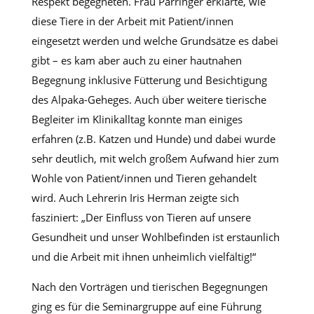
Respekt begegneten. Frau Parringer erklärte, wie
diese Tiere in der Arbeit mit Patient/innen
eingesetzt werden und welche Grundsätze es dabei
gibt – es kam aber auch zu einer hautnahen
Begegnung inklusive Fütterung und Besichtigung
des Alpaka-Geheges. Auch über weitere tierische
Begleiter im Klinikalltag konnte man einiges
erfahren (z.B. Katzen und Hunde) und dabei wurde
sehr deutlich, mit welch großem Aufwand hier zum
Wohle von Patient/innen und Tieren gehandelt
wird. Auch Lehrerin Iris Herman zeigte sich
fasziniert: „Der Einfluss von Tieren auf unsere
Gesundheit und unser Wohlbefinden ist erstaunlich
und die Arbeit mit ihnen unheimlich vielfältig!“
Nach den Vorträgen und tierischen Begegnungen
ging es für die Seminargruppe auf eine Führung