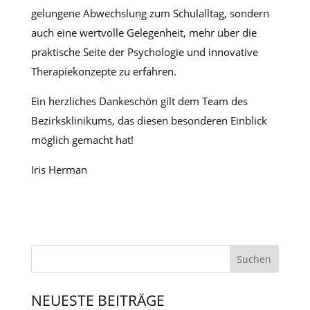
gelungene Abwechslung zum Schulalltag, sondern
auch eine wertvolle Gelegenheit, mehr über die
praktische Seite der Psychologie und innovative
Therapiekonzepte zu erfahren.
Ein herzliches Dankeschön gilt dem Team des
Bezirksklinikums, das diesen besonderen Einblick
möglich gemacht hat!
Iris Herman
NEUESTE BEITRÄGE