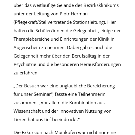
über das weitläufige Gelände des Bezirksklinikums
unter der Leitung von Piotr Herman
(Pflegekraft/Stellvertretende Stationsleitung). Hier
hatten die Schüler/innen die Gelegenheit, einige der
Therapiebereiche und Einrichtungen der Klinik in
Augenschein zu nehmen. Dabei gab es auch die
Gelegenheit mehr über den Berufsalltag in der
Psychiatrie und die besonderen Herausforderungen
zu erfahren.
„Der Besuch war eine unglaubliche Bereicherung
für unser Seminar“, fasste eine Teilnehmerin
zusammen. „Vor allem die Kombination aus
Wissenschaft und der innovativen Nutzung von
Tieren hat uns tief beeindruckt.“
Die Exkursion nach Mainkofen war nicht nur eine