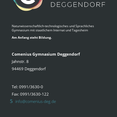
Naturwissenschaftlich-technologisches und Sprachliches
Gymnasium mit staatlichem Internat und Tagesheim
Am Anfang steht Bildung.
Comenius Gymnasium Deggendorf
Jahnstr. 8
94469 Deggendorf
Tel: 0991/3630-0
Fax: 0991/3630-122
info@comenius-deg.de