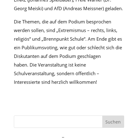
Georg Meiski) und AfD (Andreas Meissner) geladen.
Die Themen, die auf dem Podium besprochen
werden sollen, sind „Extremismus – rechts, links,
religiös“ und „Brennpunkt Schule“. Am Ende gibt es
ein Publikumsvoting, wie gut oder schlecht sich die
Diskutanten auf dem Podium geschlagen
haben. Die Veranstaltung ist keine
Schulveranstaltung, sondern öffentlich –
Interessierte sind herzlich willkommen!