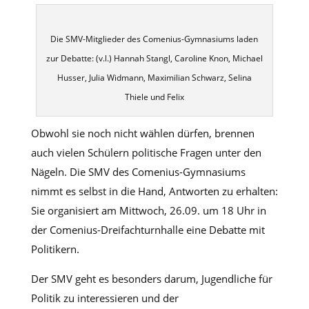
Die SMV-Mitglieder des Comenius-Gymnasiums laden
zur Debatte: (v.l.) Hannah Stangl, Caroline Knon, Michael
Husser, Julia Widmann, Maximilian Schwarz, Selina
Thiele und Felix
Obwohl sie noch nicht wählen dürfen, brennen
auch vielen Schülern politische Fragen unter den
Nägeln. Die SMV des Comenius-Gymnasiums
nimmt es selbst in die Hand, Antworten zu erhalten:
Sie organisiert am Mittwoch, 26.09. um 18 Uhr in
der Comenius-Dreifachturnhalle eine Debatte mit
Politikern.
Der SMV geht es besonders darum, Jugendliche für
Politik zu interessieren und der