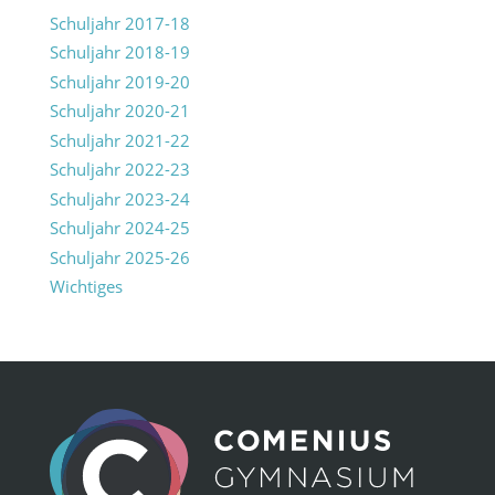
Schuljahr 2017-18
Schuljahr 2018-19
Schuljahr 2019-20
Schuljahr 2020-21
Schuljahr 2021-22
Schuljahr 2022-23
Schuljahr 2023-24
Schuljahr 2024-25
Schuljahr 2025-26
Wichtiges