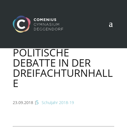
POLITISCHE
DEBATTE IN DER
DREIFACHTURNHALL
E
23.09.2018
|
Schuljahr 2018-19