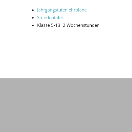
Jahrgangstufenlehrpläne
Stundentafel
Klasse 5-13: 2 Wochenstunden