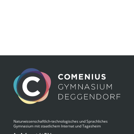
Naturwissenschaftlich-technologisches und Sprachliches
Gymnasium mit staatlichem Internat und Tagesheim