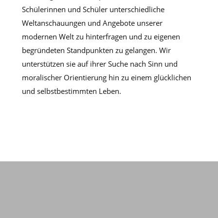
Schülerinnen und Schüler unterschiedliche
Weltanschauungen und Angebote unserer
modernen Welt zu hinterfragen und zu eigenen
begründeten Standpunkten zu gelangen. Wir
unterstützen sie auf ihrer Suche nach Sinn und
moralischer Orientierung hin zu einem glücklichen
und selbstbestimmten Leben.