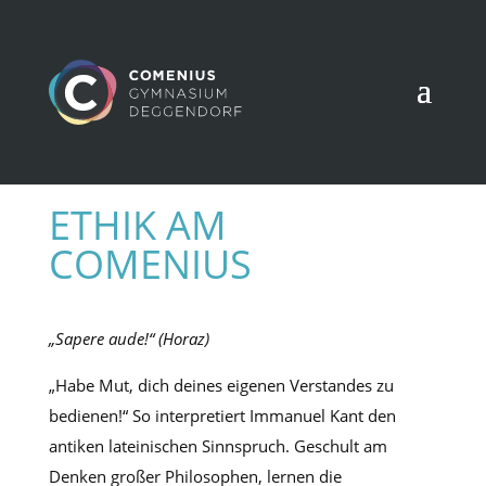
ETHIK AM
COMENIUS
„Sapere aude!“ (Horaz)
„Habe Mut, dich deines eigenen Verstandes zu
bedienen!“ So interpretiert Immanuel Kant den
antiken lateinischen Sinnspruch. Geschult am
Denken großer Philosophen, lernen die