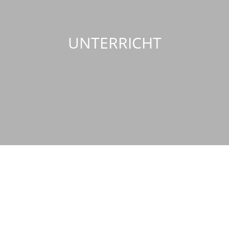
UNTERRICHT