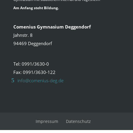
Am Anfang steht Bildung.
Comenius Gymnasium Deggendorf
Jahnstr. 8
94469 Deggendorf
Tel: 0991/3630-0
Fax: 0991/3630-122
info@comenius-deg.de
Impressum
Datenschutz