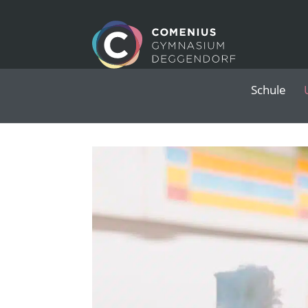
Schule