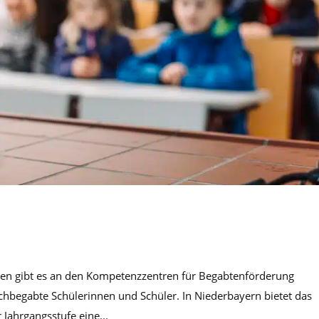
en gibt es an den Kompetenzzentren für Begabtenförderung
hbegabte Schülerinnen und Schüler. In Niederbayern bietet das
ahrgangsstufe eine...