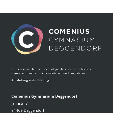
Naturwissenschaftlich-technologisches und Sprachliches
Gymnasium mit staatlichem Internat und Tagesheim
Am Anfang steht Bildung.
Comenius Gymnasium Deggendorf
Jahnstr. 8
94469 Deggendorf