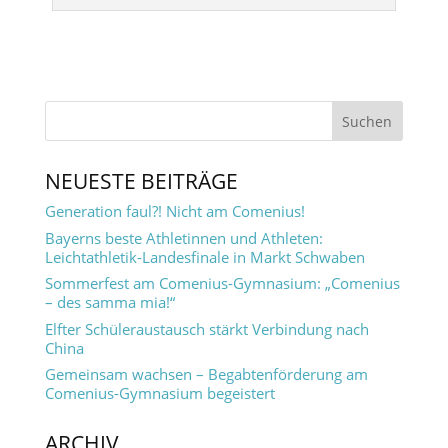
NEUESTE BEITRÄGE
Generation faul?! Nicht am Comenius!
Bayerns beste Athletinnen und Athleten:
Leichtathletik-Landesfinale in Markt Schwaben
Sommerfest am Comenius-Gymnasium: „Comenius
– des samma mia!“
Elfter Schüleraustausch stärkt Verbindung nach
China
Gemeinsam wachsen – Begabtenförderung am
Comenius-Gymnasium begeistert
ARCHIV