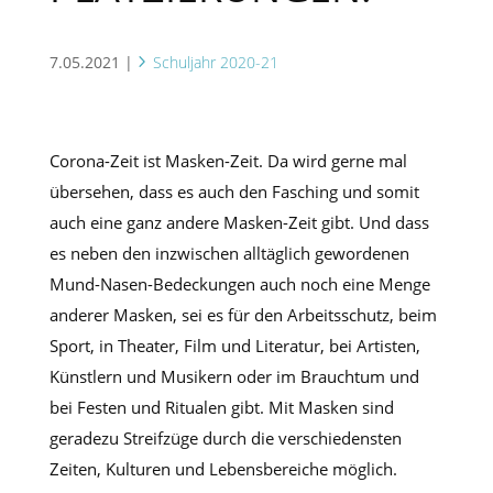
7.05.2021
|
Schuljahr 2020-21
Corona-Zeit ist Masken-Zeit. Da wird gerne mal
übersehen, dass es auch den Fasching und somit
auch eine ganz andere Masken-Zeit gibt. Und dass
es neben den inzwischen alltäglich gewordenen
Mund-Nasen-Bedeckungen auch noch eine Menge
anderer Masken, sei es für den Arbeitsschutz, beim
Sport, in Theater, Film und Literatur, bei Artisten,
Künstlern und Musikern oder im Brauchtum und
bei Festen und Ritualen gibt. Mit Masken sind
geradezu Streifzüge durch die verschiedensten
Zeiten, Kulturen und Lebensbereiche möglich.