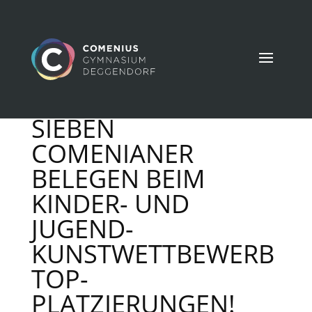
SIEBEN
COMENIANER
BELEGEN BEIM
KINDER- UND
JUGEND-
KUNSTWETTBEWERB
TOP-
PLATZIERUNGEN!