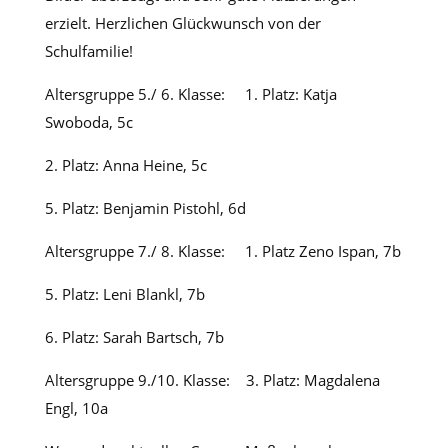
erzielt. Herzlichen Glückwunsch von der
Schulfamilie!
Altersgruppe 5./ 6. Klasse: 1. Platz: Katja
Swoboda, 5c
2. Platz: Anna Heine, 5c
5. Platz: Benjamin Pistohl, 6d
Altersgruppe 7./ 8. Klasse: 1. Platz Zeno Ispan, 7b
5. Platz: Leni Blankl, 7b
6. Platz: Sarah Bartsch, 7b
Altersgruppe 9./10. Klasse: 3. Platz: Magdalena
Engl, 10a