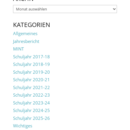
Archiv
KATEGORIEN
Allgemeines
Jahresbericht
MINT
Schuljahr 2017-18
Schuljahr 2018-19
Schuljahr 2019-20
Schuljahr 2020-21
Schuljahr 2021-22
Schuljahr 2022-23
Schuljahr 2023-24
Schuljahr 2024-25
Schuljahr 2025-26
Wichtiges