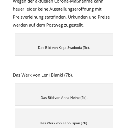
Wegen der aktuellen Corona-Maßnahme kann
heuer leider keine Ausstellungseröffnung mit
Preisverleihung stattfinden, Urkunden und Preise
werden auf dem Postweg zugestellt.
Das Bild von Katja Swoboda (5c).
Das Werk von Leni Blankl (7b).
Das Bild von Anna Heine (5c).
Das Werk von Zeno Ispan (7b).