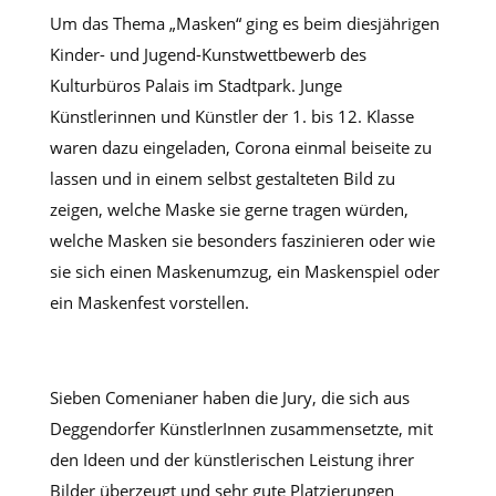
Um das Thema „Masken“ ging es beim diesjährigen
Kinder- und Jugend-Kunstwettbewerb des
Kulturbüros Palais im Stadtpark. Junge
Künstlerinnen und Künstler der 1. bis 12. Klasse
waren dazu eingeladen, Corona einmal beiseite zu
lassen und in einem selbst gestalteten Bild zu
zeigen, welche Maske sie gerne tragen würden,
welche Masken sie besonders faszinieren oder wie
sie sich einen Maskenumzug, ein Maskenspiel oder
ein Maskenfest vorstellen.
Sieben Comenianer haben die Jury, die sich aus
Deggendorfer KünstlerInnen zusammensetzte, mit
den Ideen und der künstlerischen Leistung ihrer
Bilder überzeugt und sehr gute Platzierungen