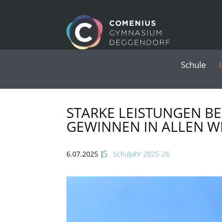
Schule
STARKE LEISTUNGEN BE
GEWINNEN IN ALLEN 
6.07.2025
|
Schuljahr 2025-26