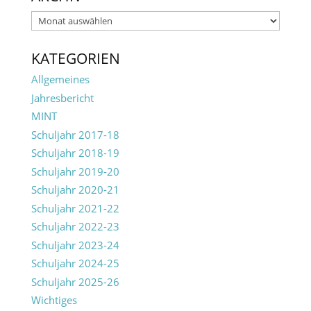
Archiv
KATEGORIEN
Allgemeines
Jahresbericht
MINT
Schuljahr 2017-18
Schuljahr 2018-19
Schuljahr 2019-20
Schuljahr 2020-21
Schuljahr 2021-22
Schuljahr 2022-23
Schuljahr 2023-24
Schuljahr 2024-25
Schuljahr 2025-26
Wichtiges