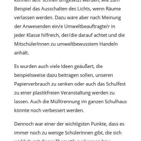
Beispiel das Ausschalten des Lichts, wenn Räume
verlassen werden. Dazu wäre aber nach Meinung
der Anwesenden ein/e Umweltbeauftragte/r in
jeder Klasse hilfreich, der/die darauf achtet und die
MitschülerInnen zu umweltbewusstem Handeln
anhält.
Es wurden auch viele Ideen geäußert, die
beispielsweise dazu beitragen sollen, unseren
Papierverbrauch zu senken oder auch das Schulfest
zu einer plastikfreien Veranstaltung werden zu
lassen. Auch die Mülltrennung im ganzen Schulhaus
könnte noch verbessert werden.
Dennoch war einer der wichtigsten Punkte, dass es
immer noch zu wenige SchülerInnen gibt, die sich