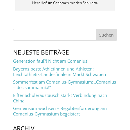
Herr Höß im Gespräch mit den Schülern.
NEUESTE BEITRÄGE
Generation faul?! Nicht am Comenius!
Bayerns beste Athletinnen und Athleten:
Leichtathletik-Landesfinale in Markt Schwaben
Sommerfest am Comenius-Gymnasium: „Comenius
– des samma mia!“
Elfter Schüleraustausch stärkt Verbindung nach
China
Gemeinsam wachsen – Begabtenförderung am
Comenius-Gymnasium begeistert
ARCHIV