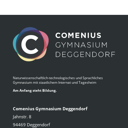
Naturwissenschaftlich-technologisches und Sprachliches
Gymnasium mit staatlichem Internat und Tagesheim
Am Anfang steht Bildung.
Comenius Gymnasium Deggendorf
Jahnstr. 8
94469 Deggendorf