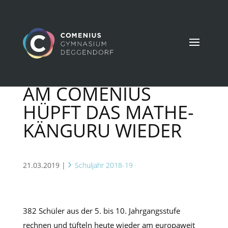
AM COMENIUS
HÜPFT DAS MATHE-
KÄNGURU WIEDER
21.03.2019
|
Schuljahr 2018-19
382 Schüler aus der 5. bis 10. Jahrgangsstufe
rechnen und tüfteln heute wieder am europaweit