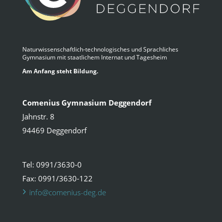
Naturwissenschaftlich-technologisches und Sprachliches
Gymnasium mit staatlichem Internat und Tagesheim
Am Anfang steht Bildung.
Comenius Gymnasium Deggendorf
Jahnstr. 8
94469 Deggendorf
Tel: 0991/3630-0
Fax: 0991/3630-122
info@comenius-deg.de