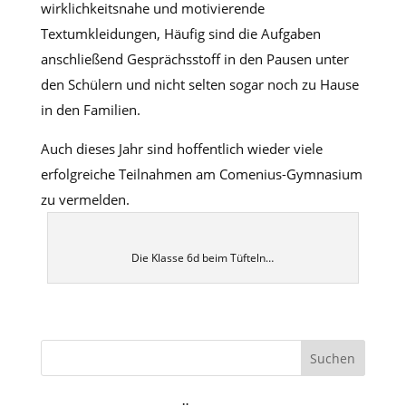
wirklichkeitsnahe und motivierende
Textumkleidungen, Häufig sind die Aufgaben
anschließend Gesprächsstoff in den Pausen unter
den Schülern und nicht selten sogar noch zu Hause
in den Familien.
Auch dieses Jahr sind hoffentlich wieder viele
erfolgreiche Teilnahmen am Comenius-Gymnasium
zu vermelden.
Die Klasse 6d beim Tüfteln…