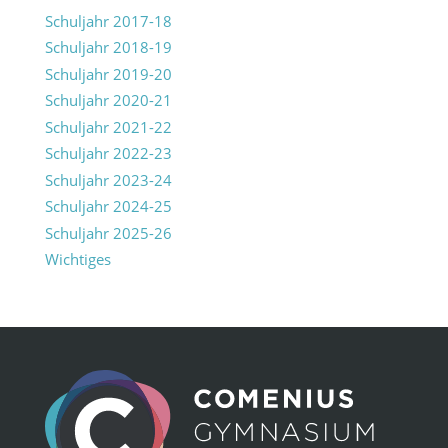
Schuljahr 2017-18
Schuljahr 2018-19
Schuljahr 2019-20
Schuljahr 2020-21
Schuljahr 2021-22
Schuljahr 2022-23
Schuljahr 2023-24
Schuljahr 2024-25
Schuljahr 2025-26
Wichtiges