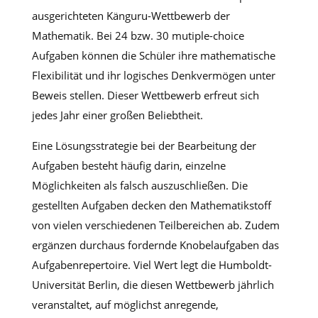
ausgerichteten Känguru-Wettbewerb der
Mathematik. Bei 24 bzw. 30 mutiple-choice
Aufgaben können die Schüler ihre mathematische
Flexibilität und ihr logisches Denkvermögen unter
Beweis stellen. Dieser Wettbewerb erfreut sich
jedes Jahr einer großen Beliebtheit.
Eine Lösungsstrategie bei der Bearbeitung der
Aufgaben besteht häufig darin, einzelne
Möglichkeiten als falsch auszuschließen. Die
gestellten Aufgaben decken den Mathematikstoff
von vielen verschiedenen Teilbereichen ab. Zudem
ergänzen durchaus fordernde Knobelaufgaben das
Aufgabenrepertoire. Viel Wert legt die Humboldt-
Universität Berlin, die diesen Wettbewerb jährlich
veranstaltet, auf möglichst anregende,