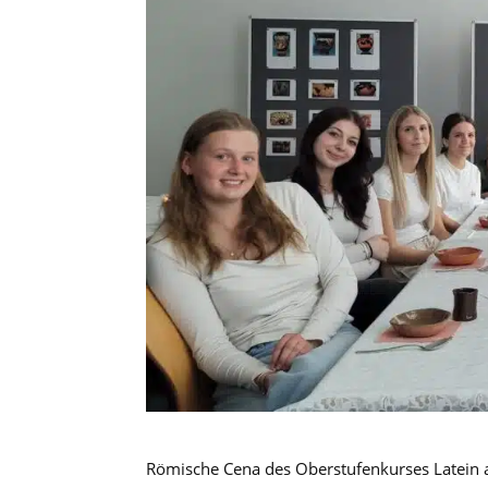
Römische Cena des Oberstufenkurses Late