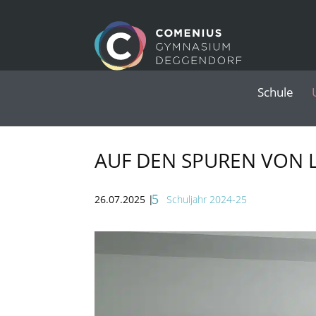
Schule
AUF DEN SPUREN VON 
26.07.2025
|
Schuljahr 2024-25