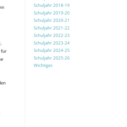
Schuljahr 2018-19
ein
Schuljahr 2019-20
Schuljahr 2020-21
Schuljahr 2021-22
Schuljahr 2022-23
Schuljahr 2023-24
,
Schuljahr 2024-25
 für
Schuljahr 2025-26
se
Wichtiges
den
r