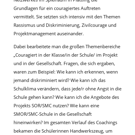
Grundlagen für ein couragiertes Auftreten
vermittelt. Sie setzten sich intensiv mit den Themen
Rassismus und Diskriminierung, Zivilcourage und
Projektmanagement auseinander.
Dabei bearbeitete man die großen Themenbereiche
„Couragiert in der Klasse/in der Schule/ im Projekt
und in der Gesellschaft. Fragen, die sich ergaben,
waren zum Beispiel: Wie kann ich erkennen, wenn
jemand diskriminiert wird? Wie kann ich das
Schulklima verändern, dass jede/r ohne Angst in die
Schule gehen kann? Wie kann ich die Angebote des
Projekts SOR/SMC nutzen? Wie kann eine
SMOR/SMC-Schule in die Gesellschaft
hineinwirken? Im gesamten Verlauf des Coachings
bekamen die Schülerinnen Handwerkszeug, um