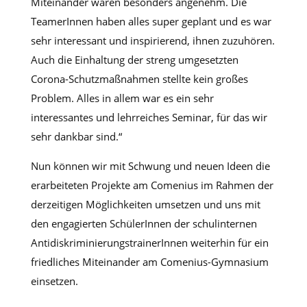
Miteinander waren besonders angenehm. Die
TeamerInnen haben alles super geplant und es war
sehr interessant und inspirierend, ihnen zuzuhören.
Auch die Einhaltung der streng umgesetzten
Corona-Schutzmaßnahmen stellte kein großes
Problem. Alles in allem war es ein sehr
interessantes und lehrreiches Seminar, für das wir
sehr dankbar sind.“
Nun können wir mit Schwung und neuen Ideen die
erarbeiteten Projekte am Comenius im Rahmen der
derzeitigen Möglichkeiten umsetzen und uns mit
den engagierten SchülerInnen der schulinternen
AntidiskriminierungstrainerInnen weiterhin für ein
friedliches Miteinander am Comenius-Gymnasium
einsetzen.