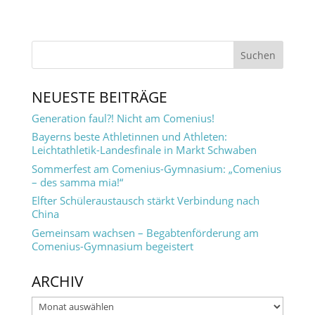
NEUESTE BEITRÄGE
Generation faul?! Nicht am Comenius!
Bayerns beste Athletinnen und Athleten:
Leichtathletik-Landesfinale in Markt Schwaben
Sommerfest am Comenius-Gymnasium: „Comenius
– des samma mia!“
Elfter Schüleraustausch stärkt Verbindung nach
China
Gemeinsam wachsen – Begabtenförderung am
Comenius-Gymnasium begeistert
ARCHIV
Archiv