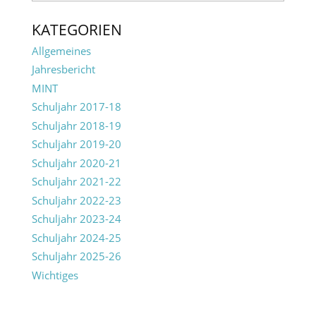
KATEGORIEN
Allgemeines
Jahresbericht
MINT
Schuljahr 2017-18
Schuljahr 2018-19
Schuljahr 2019-20
Schuljahr 2020-21
Schuljahr 2021-22
Schuljahr 2022-23
Schuljahr 2023-24
Schuljahr 2024-25
Schuljahr 2025-26
Wichtiges