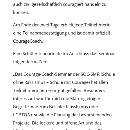
auch zivilgesellschaftlich couragiert handeln zu
können.
Am Ende der zwei Tage erhielt jede Teilnehmerin
eine Teilnahmebestätigung und ist damit offiziell
CourageCoach.
Eine Schülerin beurteilte im Anschluss das Seminar
folgendermaßen:
„Das Courage-Coach-Seminar der SOC-SMR (Schule
ohne Rassismus – Schule mit Courage) hat allen
Teilnehmerinnen sehr gut gefallen. Besonders
interessant war für mich die Klärung einiger
Begriffe, wie zum Beispiel Klassismus oder
LGBTQA+ sowie die Planung der bevorstehenden
Projekte. Die lockere und offene Art und das