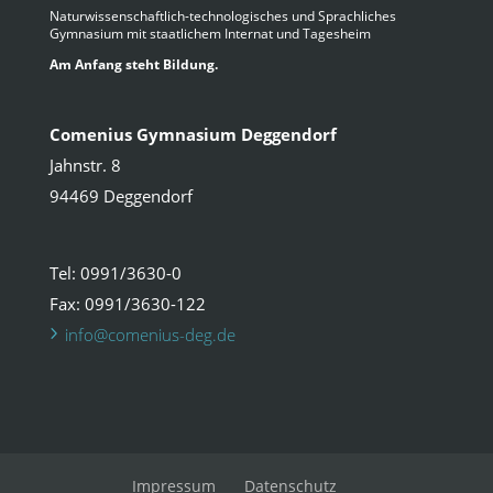
Naturwissenschaftlich-technologisches und Sprachliches
Gymnasium mit staatlichem Internat und Tagesheim
Am Anfang steht Bildung.
Comenius Gymnasium Deggendorf
Jahnstr. 8
94469 Deggendorf
Tel: 0991/3630-0
Fax: 0991/3630-122
info@comenius-deg.de
Impressum
Datenschutz