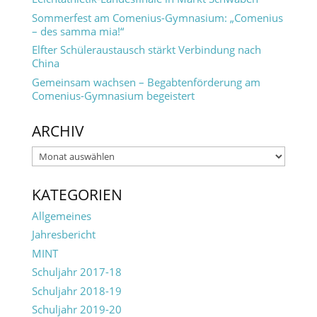
Sommerfest am Comenius-Gymnasium: „Comenius
– des samma mia!“
Elfter Schüleraustausch stärkt Verbindung nach
China
Gemeinsam wachsen – Begabtenförderung am
Comenius-Gymnasium begeistert
ARCHIV
Archiv
KATEGORIEN
Allgemeines
Jahresbericht
MINT
Schuljahr 2017-18
Schuljahr 2018-19
Schuljahr 2019-20