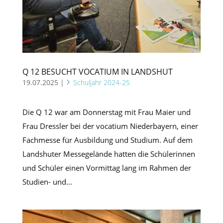
Q 12 BESUCHT VOCATIUM IN LANDSHUT
19.07.2025
|
Schuljahr 2024-25
Die Q 12 war am Donnerstag mit Frau Maier und
Frau Dressler bei der vocatium Niederbayern, einer
Fachmesse für Ausbildung und Studium. Auf dem
Landshuter Messegelände hatten die Schülerinnen
und Schüler einen Vormittag lang im Rahmen der
Studien- und...