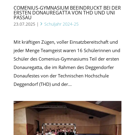
COMENIUS-GYMNASIUM BEEINDRUCKT BEI DER
ERSTEN DONAUREGATTA VON THD UND UNI
PASSAU
23.07.2025
|
Schuljahr 2024-25
Mit kräftigen Zügen, voller Einsatzbereitschaft und
jeder Menge Teamgeist waren 16 Schülerinnen und
Schüler des Comenius-Gymnasiums Teil der ersten
Donauregatta, die im Rahmen des Deggendorfer
Donaufestes von der Technischen Hochschule
Deggendorf (THD) und der...