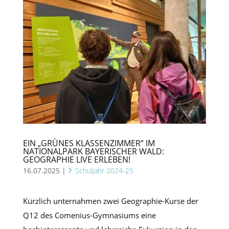
EIN „GRÜNES KLASSENZIMMER“ IM
NATIONALPARK BAYERISCHER WALD:
GEOGRAPHIE LIVE ERLEBEN!
16.07.2025
|
Schuljahr 2024-25
Kürzlich unternahmen zwei Geographie-Kurse der
Q12 des Comenius-Gymnasiums eine