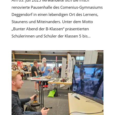
renovierte Pausenhalle des Comenius-Gymnasiums
Deggendorf in einen lebendigen Ort des Lernens,
Staunens und Miteinanders. Unter dem Motto
„Bunter Abend der B-Klassen“ präsentierten
Schülerinnen und Schüler der Klassen 5 bis...