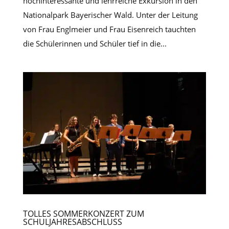
hochinteressante und lehrreiche Exkursion in den
Nationalpark Bayerischer Wald. Unter der Leitung
von Frau Englmeier und Frau Eisenreich tauchten
die Schülerinnen und Schüler tief in die...
TOLLES SOMMERKONZERT ZUM
SCHULJAHRESABSCHLUSS