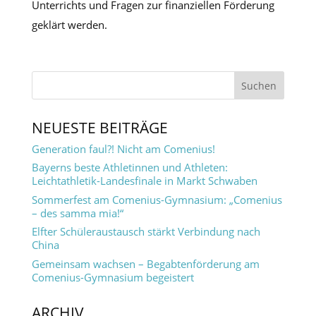
Unterrichts und Fragen zur finanziellen Förderung
geklärt werden.
NEUESTE BEITRÄGE
Generation faul?! Nicht am Comenius!
Bayerns beste Athletinnen und Athleten:
Leichtathletik-Landesfinale in Markt Schwaben
Sommerfest am Comenius-Gymnasium: „Comenius
– des samma mia!“
Elfter Schüleraustausch stärkt Verbindung nach
China
Gemeinsam wachsen – Begabtenförderung am
Comenius-Gymnasium begeistert
ARCHIV