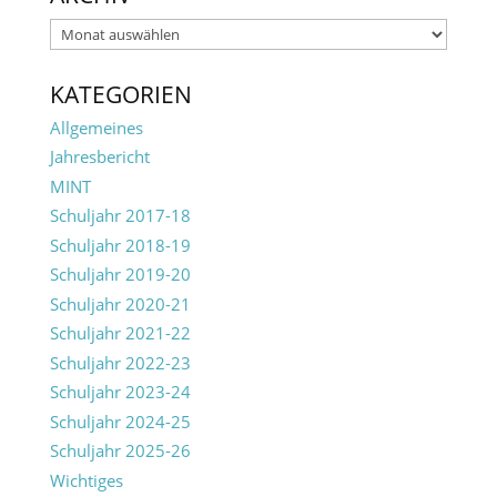
Archiv
KATEGORIEN
Allgemeines
Jahresbericht
MINT
Schuljahr 2017-18
Schuljahr 2018-19
Schuljahr 2019-20
Schuljahr 2020-21
Schuljahr 2021-22
Schuljahr 2022-23
Schuljahr 2023-24
Schuljahr 2024-25
Schuljahr 2025-26
Wichtiges