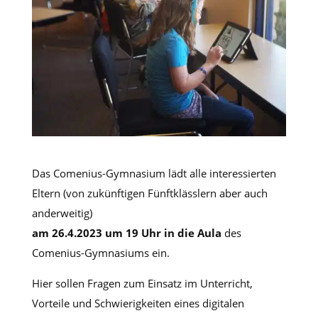
Das Comenius-Gymnasium lädt alle interessierten
Eltern (von zukünftigen Fünftklässlern aber auch
anderweitig)
am 26.4.2023 um 19 Uhr in die Aula
des
Comenius-Gymnasiums ein.
Hier sollen Fragen zum Einsatz im Unterricht,
Vorteile und Schwierigkeiten eines digitalen