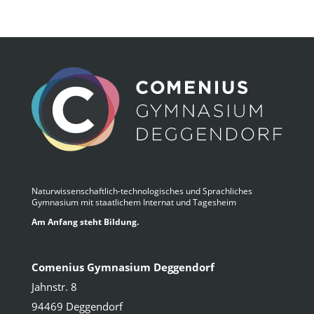
Naturwissenschaftlich-technologisches und Sprachliches
Gymnasium mit staatlichem Internat und Tagesheim
Am Anfang steht Bildung.
Comenius Gymnasium Deggendorf
Jahnstr. 8
94469 Deggendorf