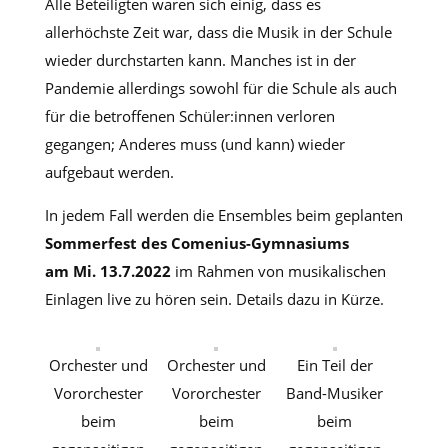
Alle Beteiligten waren sich einig, dass es
allerhöchste Zeit war, dass die Musik in der Schule
wieder durchstarten kann. Manches ist in der
Pandemie allerdings sowohl für die Schule als auch
für die betroffenen Schüler:innen verloren
gegangen; Anderes muss (und kann) wieder
aufgebaut werden.
In jedem Fall werden die Ensembles beim geplanten
Sommerfest des Comenius-Gymnasiums
am Mi. 13.7.2022
im Rahmen von musikalischen
Einlagen live zu hören sein. Details dazu in Kürze.
Orchester und
Orchester und
Ein Teil der
Vororchester
Vororchester
Band-Musiker
beim
beim
beim