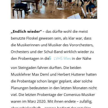
„Endlich wieder“
– das dürfte wohl die meist
benutzte Floskel gewesen sein, als klar war, dass
die Musikerinnen und Musiker des Vororchesters,
Orchesters und der Schul-Band wirklich wieder zu
den Probentagen in die
LVHS Wies
in der Nähe
von Steingaden fahren durften. Die beiden
Musiklehrer Max Deml und Herbert Hutterer hatten
die Probentage schon länger geplant, aber solche
Planungen bedeuteten in den letzten Monaten nicht
viel. Die letzten Probentage der Comenius-Musiker
waren im März 2020. Mit ihnen endete – zufällig,