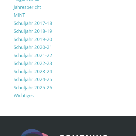
Jahresbericht
MINT
Schuljahr 2017-18
Schuljahr 2018-19
Schuljahr 2019-20
Schuljahr 2020-21
Schuljahr 2021-22
Schuljahr 2022-23
Schuljahr 2023-24
Schuljahr 2024-25
Schuljahr 2025-26
Wichtiges