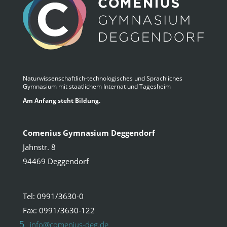
Naturwissenschaftlich-technologisches und Sprachliches
Gymnasium mit staatlichem Internat und Tagesheim
Am Anfang steht Bildung.
Comenius Gymnasium Deggendorf
Jahnstr. 8
94469 Deggendorf
Tel: 0991/3630-0
Fax: 0991/3630-122
info@comenius-deg.de