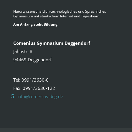
Naturwissenschaftlich-technologisches und Sprachliches
Gymnasium mit staatlichem Internat und Tagesheim
Am Anfang steht Bildung.
Comenius Gymnasium Deggendorf
Jahnstr. 8
94469 Deggendorf
Tel: 0991/3630-0
Fax: 0991/3630-122
info@comenius-deg.de