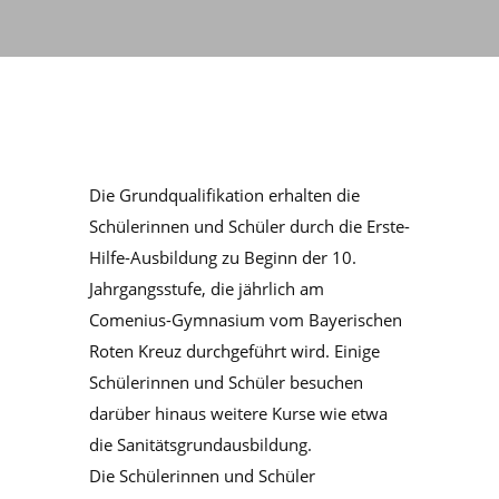
Die Grundqualifikation erhalten die
Schülerinnen und Schüler durch die Erste-
Hilfe-Ausbildung zu Beginn der 10.
Jahrgangsstufe, die jährlich am
Comenius-Gymnasium vom Bayerischen
Roten Kreuz durchgeführt wird. Einige
Schülerinnen und Schüler besuchen
darüber hinaus weitere Kurse wie etwa
die Sanitätsgrundausbildung.
Die Schülerinnen und Schüler