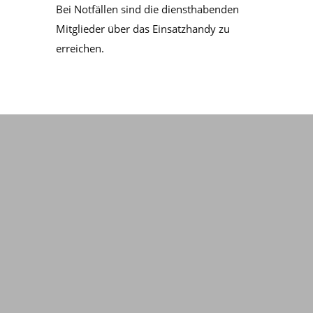
Bei Notfällen sind die diensthabenden
Mitglieder über das Einsatzhandy zu
erreichen.