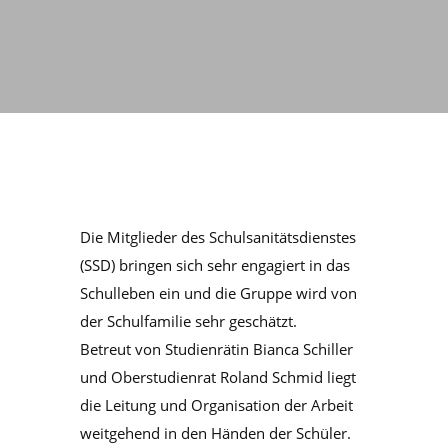
Die Mitglieder des Schulsanitätsdienstes
(SSD) bringen sich sehr engagiert in das
Schulleben ein und die Gruppe wird von
der Schulfamilie sehr geschätzt.
Betreut von Studienrätin Bianca Schiller
und Oberstudienrat Roland Schmid liegt
die Leitung und Organisation der Arbeit
weitgehend in den Händen der Schüler.