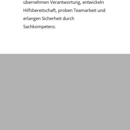
übernehmen Verantwortung, entwickeln
Hilfsbereitschaft, proben Teamarbeit und
erlangen Sicherheit durch
Sachkompetenz.