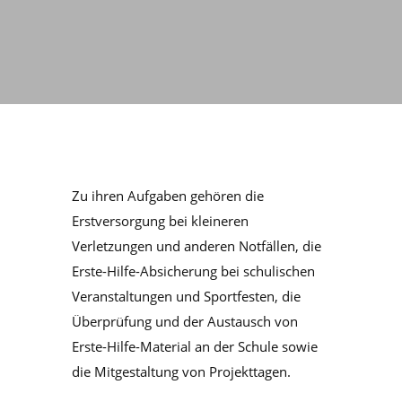
Zu ihren Aufgaben gehören die
Erstversorgung bei kleineren
Verletzungen und anderen Notfällen, die
Erste-Hilfe-Absicherung bei schulischen
Veranstaltungen und Sportfesten, die
Überprüfung und der Austausch von
Erste-Hilfe-Material an der Schule sowie
die Mitgestaltung von Projekttagen.