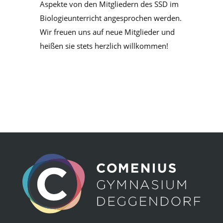
Aspekte von den Mitgliedern des SSD im
Biologieunterricht angesprochen werden.
Wir freuen uns auf neue Mitglieder und
heißen sie stets herzlich willkommen!