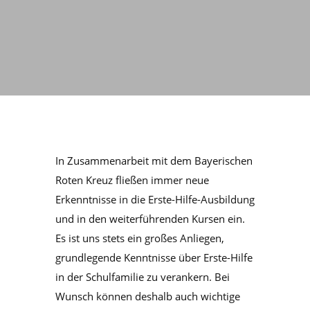
In Zusammenarbeit mit dem Bayerischen
Roten Kreuz fließen immer neue
Erkenntnisse in die Erste-Hilfe-Ausbildung
und in den weiterführenden Kursen ein.
Es ist uns stets ein großes Anliegen,
grundlegende Kenntnisse über Erste-Hilfe
in der Schulfamilie zu verankern. Bei
Wunsch können deshalb auch wichtige