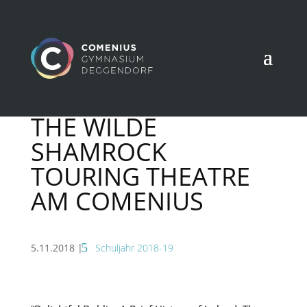
THE WILDE
SHAMROCK
TOURING THEATRE
AM COMENIUS
5.11.2018
|
Schuljahr 2018-19