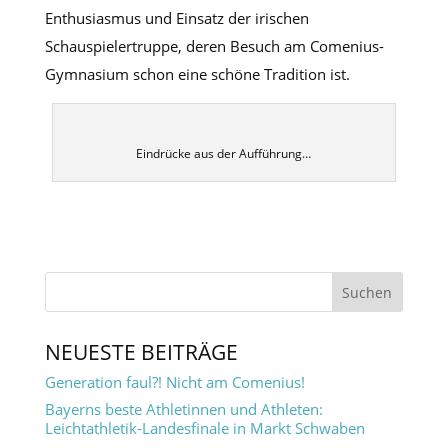
Enthusiasmus und Einsatz der irischen
Schauspielertruppe, deren Besuch am Comenius-
Gymnasium schon eine schöne Tradition ist.
Eindrücke aus der Aufführung…
NEUESTE BEITRÄGE
Generation faul?! Nicht am Comenius!
Bayerns beste Athletinnen und Athleten:
Leichtathletik-Landesfinale in Markt Schwaben