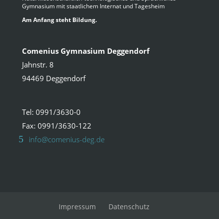
Gymnasium mit staatlichem Internat und Tagesheim
Am Anfang steht Bildung.
Comenius Gymnasium Deggendorf
Jahnstr. 8
94469 Deggendorf
Tel: 0991/3630-0
Fax: 0991/3630-122
info@comenius-deg.de
Impressum
Datenschutz